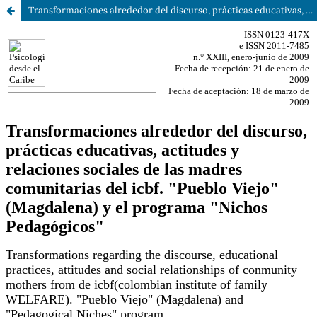
Transformaciones alrededor del discurso, prácticas educativas, actitudes y relaciones sociales de las madres comunitarias del icbf