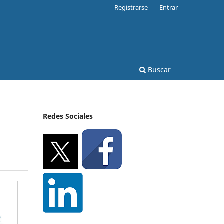
Registrarse
Entrar
Buscar
Redes Sociales