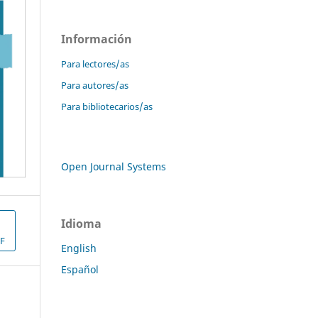
Información
Para lectores/as
Para autores/as
Para bibliotecarios/as
Open Journal Systems
Idioma
F
English
Español