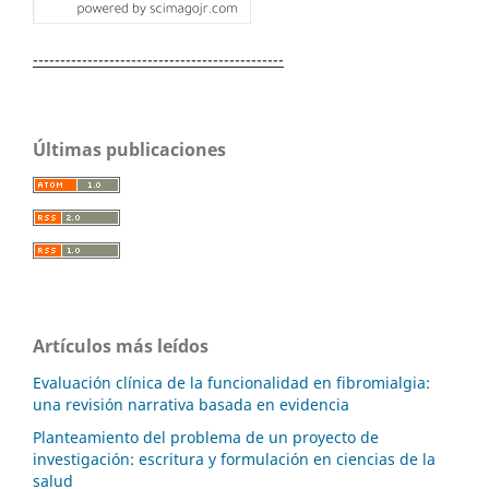
----------------------------------------------
Últimas publicaciones
Artículos más leídos
Evaluación clínica de la funcionalidad en fibromialgia:
una revisión narrativa basada en evidencia
Planteamiento del problema de un proyecto de
investigación: escritura y formulación en ciencias de la
salud