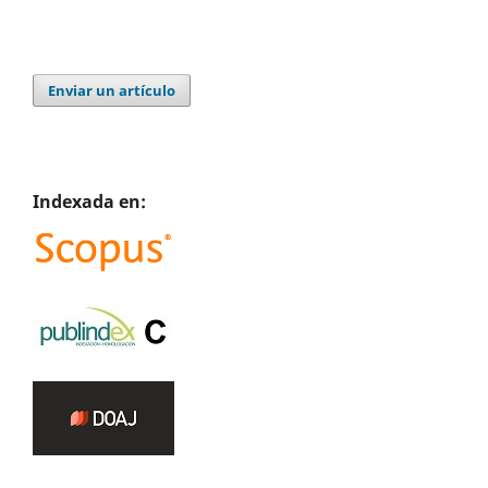
Enviar un artículo
Indexada en: