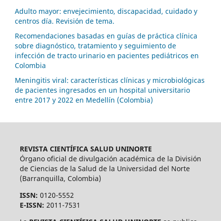
Adulto mayor: envejecimiento, discapacidad, cuidado y
centros día. Revisión de tema.
Recomendaciones basadas en guías de práctica clínica
sobre diagnóstico, tratamiento y seguimiento de
infección de tracto urinario en pacientes pediátricos en
Colombia
Meningitis viral: características clínicas y microbiológicas
de pacientes ingresados en un hospital universitario
entre 2017 y 2022 en Medellín (Colombia)
REVISTA CIENTÍFICA SALUD UNINORTE
Órgano oficial de divulgación académica de la División
de Ciencias de la Salud de la Universidad del Norte
(Barranquilla, Colombia)
ISSN:
0120-5552
E-ISSN:
2011-7531