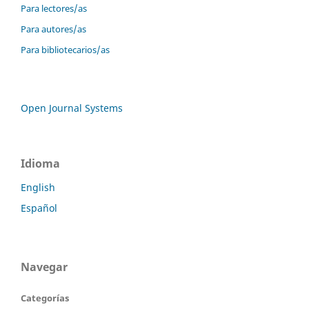
Para lectores/as
Para autores/as
Para bibliotecarios/as
Open Journal Systems
Idioma
English
Español
Navegar
Categorías