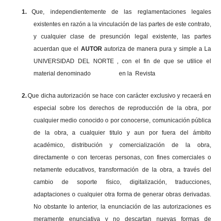
1.
Que, independientemente de las reglamentaciones legales
existentes en razón a la vinculación de las partes de este contrato,
y cualquier clase de presunción legal existente, las partes
acuerdan que el
AUTOR
autoriza de manera pura y simple a La
UNIVERSIDAD DEL NORTE , con el fin de que se utilice el
material denominado en la Revista
2.
Que dicha autorización se hace con carácter exclusivo y recaerá en
especial sobre los derechos de reproducción de la obra, por
cualquier medio conocido o por conocerse, comunicación pública
de la obra, a cualquier titulo y aun por fuera del ámbito
académico, distribución y comercialización de la obra,
directamente o con terceras personas, con fines comerciales o
netamente educativos, transformación de la obra, a través del
cambio de soporte físico, digitalización, traducciones,
adaptaciones o cualquier otra forma de generar obras derivadas.
No obstante lo anterior, la enunciación de las autorizaciones es
meramente enunciativa y no descartan nuevas formas de