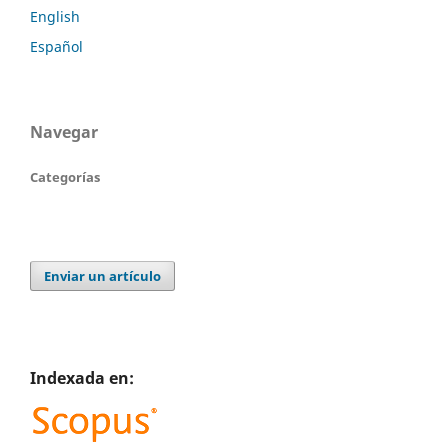
English
Español
Navegar
Categorías
Enviar un artículo
Indexada en: