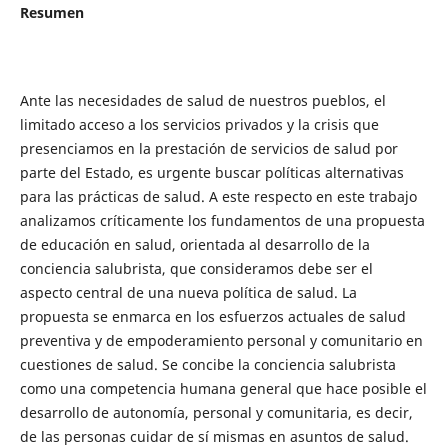
Resumen
Ante las necesidades de salud de nuestros pueblos, el
limitado acceso a los servicios privados y la crisis que
presenciamos en la prestación de servicios de salud por
parte del Estado, es urgente buscar políticas alternativas
para las prácticas de salud. A este respecto en este trabajo
analizamos críticamente los fundamentos de una propuesta
de educación en salud, orientada al desarrollo de la
conciencia salubrista, que consideramos debe ser el
aspecto central de una nueva política de salud. La
propuesta se enmarca en los esfuerzos actuales de salud
preventiva y de empoderamiento personal y comunitario en
cuestiones de salud. Se concibe la conciencia salubrista
como una competencia humana general que hace posible el
desarrollo de autonomía, personal y comunitaria, es decir,
de las personas cuidar de sí mismas en asuntos de salud.