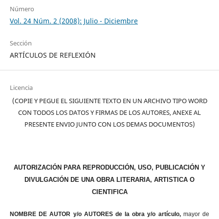
Número
Vol. 24 Núm. 2 (2008): Julio - Diciembre
Sección
ARTÍCULOS DE REFLEXIÓN
Licencia
(COPIE Y PEGUE EL SIGUIENTE TEXTO EN UN ARCHIVO TIPO WORD
CON TODOS LOS DATOS Y FIRMAS DE LOS AUTORES, ANEXE AL
PRESENTE ENVIO JUNTO CON LOS DEMAS DOCUMENTOS)
AUTORIZACIÓN PARA REPRODUCCIÓN, USO, PUBLICACIÓN Y
DIVULGACIÓN DE UNA OBRA LITERARIA, ARTISTICA O
CIENTIFICA
NOMBRE DE AUTOR y/o AUTORES de la obra y/o artículo,
mayor de