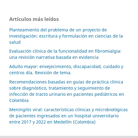
Artículos más leídos
Planteamiento del problema de un proyecto de
investigación: escritura y formulación en ciencias de la
salud
Evaluación clínica de la funcionalidad en fibromialgia:
una revisión narrativa basada en evidencia
Adulto mayor: envejecimiento, discapacidad, cuidado y
centros día. Revisión de tema.
Recomendaciones basadas en guías de práctica clínica
sobre diagnóstico, tratamiento y seguimiento de
infección de tracto urinario en pacientes pediátricos en
Colombia
Meningitis viral: características clínicas y microbiológicas
de pacientes ingresados en un hospital universitario
entre 2017 y 2022 en Medellín (Colombia)