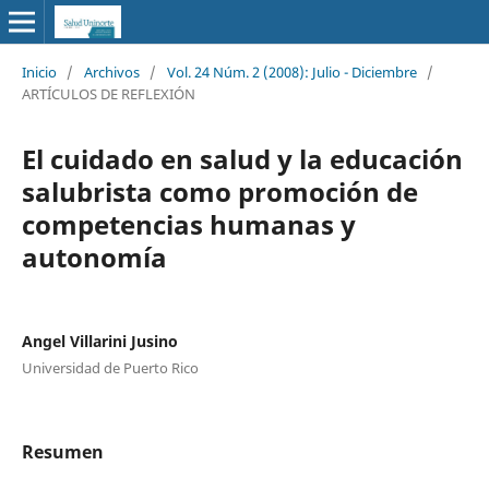
Inicio
/
Archivos
/
Vol. 24 Núm. 2 (2008): Julio - Diciembre
/
ARTÍCULOS DE REFLEXIÓN
El cuidado en salud y la educación
salubrista como promoción de
competencias humanas y
autonomía
Angel Villarini Jusino
Universidad de Puerto Rico
Resumen