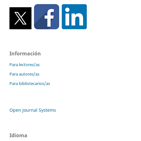
Información
Para lectores/as
Para autores/as
Para bibliotecarios/as
Open Journal Systems
Idioma