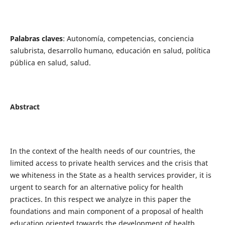
Palabras claves
: Autonomía, competencias, conciencia
salubrista, desarrollo humano, educación en salud, política
pública en salud, salud.
Abstract
In the context of the health needs of our countries, the
limited access to private health services and the crisis that
we whiteness in the State as a health services provider, it is
urgent to search for an alternative policy for health
practices. In this respect we analyze in this paper the
foundations and main component of a proposal of health
education oriented towards the development of health