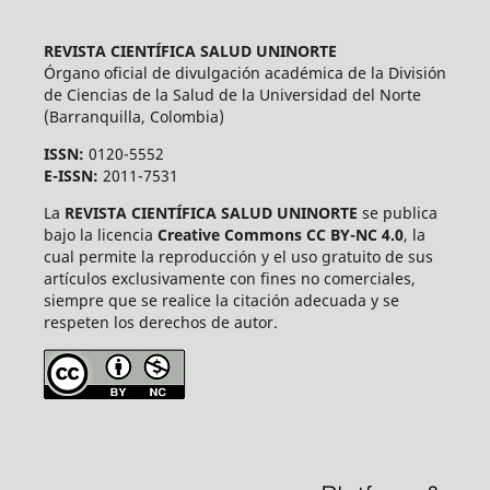
REVISTA CIENTÍFICA SALUD UNINORTE
Órgano oficial de divulgación académica de la División
de Ciencias de la Salud de la Universidad del Norte
(Barranquilla, Colombia)
ISSN:
0120-5552
E-ISSN:
2011-7531
La
REVISTA CIENTÍFICA SALUD UNINORTE
se publica
bajo la licencia
Creative Commons CC BY-NC 4.0
, la
cual permite la reproducción y el uso gratuito de sus
artículos exclusivamente con fines no comerciales,
siempre que se realice la citación adecuada y se
respeten los derechos de autor.