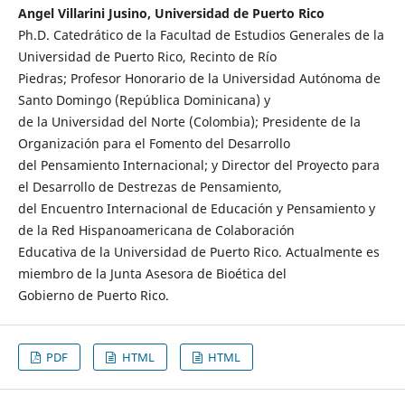
Angel Villarini Jusino, Universidad de Puerto Rico
Ph.D. Catedrático de la Facultad de Estudios Generales de la
Universidad de Puerto Rico, Recinto de Río
Piedras; Profesor Honorario de la Universidad Autónoma de
Santo Domingo (República Dominicana) y
de la Universidad del Norte (Colombia); Presidente de la
Organización para el Fomento del Desarrollo
del Pensamiento Internacional; y Director del Proyecto para
el Desarrollo de Destrezas de Pensamiento,
del Encuentro Internacional de Educación y Pensamiento y
de la Red Hispanoamericana de Colaboración
Educativa de la Universidad de Puerto Rico. Actualmente es
miembro de la Junta Asesora de Bioética del
Gobierno de Puerto Rico.
PDF
HTML
HTML