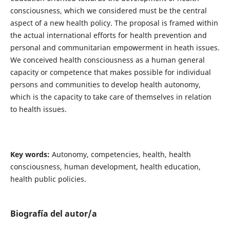
consciousness, which we considered must be the central
aspect of a new health policy. The proposal is framed within
the actual international efforts for health prevention and
personal and communitarian empowerment in heath issues.
We conceived health consciousness as a human general
capacity or competence that makes possible for individual
persons and communities to develop health autonomy,
which is the capacity to take care of themselves in relation
to health issues.
Key words:
Autonomy, competencies, health, health
consciousness, human development, health education,
health public policies.
Biografía del autor/a