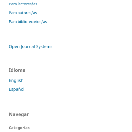
Para lectores/as
Para autores/as
Para bibliotecarios/as
Open Journal Systems
Idioma
English
Español
Navegar
Categorías