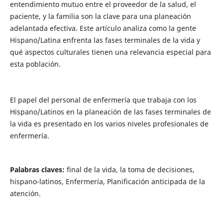
entendimiento mutuo entre el proveedor de la salud, el
paciente, y la familia son la clave para una planeación
adelantada efectiva. Este artículo analiza como la gente
Hispano/Latina enfrenta las fases terminales de la vida y
qué aspectos culturales tienen una relevancia especial para
esta población.
El papel del personal de enfermería que trabaja con los
Hispano/Latinos en la planeación de las fases terminales de
la vida es presentado en los varios niveles profesionales de
enfermería.
Palabras
claves:
final de la vida, la toma de decisiones,
hispano-latinos, Enfermería, Planificación anticipada de la
atención.