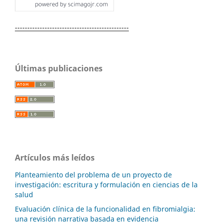
----------------------------------------------
Últimas publicaciones
Artículos más leídos
Planteamiento del problema de un proyecto de
investigación: escritura y formulación en ciencias de la
salud
Evaluación clínica de la funcionalidad en fibromialgia:
una revisión narrativa basada en evidencia