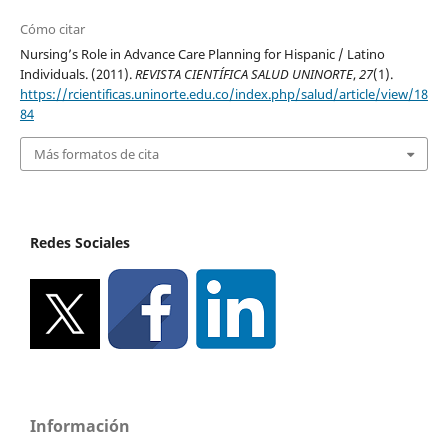
Cómo citar
Nursing’s Role in Advance Care Planning for Hispanic / Latino
Individuals. (2011).
REVISTA CIENTÍFICA SALUD UNINORTE
,
27
(1).
https://rcientificas.uninorte.edu.co/index.php/salud/article/view/18
84
Más formatos de cita
Redes Sociales
Información