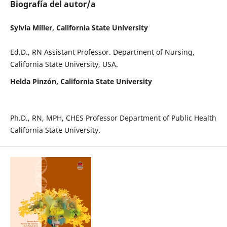
Biografía del autor/a
Sylvia Miller, California State University
Ed.D., RN Assistant Professor. Department of Nursing,
California State University, USA.
Helda Pinzón, California State University
Ph.D., RN, MPH, CHES Professor Department of Public Health
California State University.