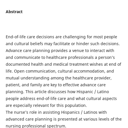
Abstract
End-of-life care decisions are challenging for most people
and cultural beliefs may facilitate or hinder such decisions.
Advance care planning provides a venue to interact with
and communicate to healthcare professionals a person’s
documented health and medical treatment wishes at end of
life. Open communication, cultural accommodation, and
mutual understanding among the healthcare provider,
patient, and family are key to effective advance care
planning. This article discusses how Hispanic / Latino
people address end-of-life care and what cultural aspects
are especially relevant for this population.
The nurse’s role in assisting Hispanics / Latinos with
advanced care planning is presented at various levels of the
nursing professional spectrum.