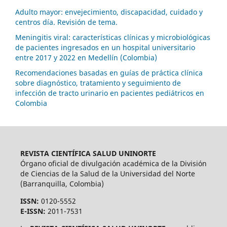
Adulto mayor: envejecimiento, discapacidad, cuidado y
centros día. Revisión de tema.
Meningitis viral: características clínicas y microbiológicas
de pacientes ingresados en un hospital universitario
entre 2017 y 2022 en Medellín (Colombia)
Recomendaciones basadas en guías de práctica clínica
sobre diagnóstico, tratamiento y seguimiento de
infección de tracto urinario en pacientes pediátricos en
Colombia
REVISTA CIENTÍFICA SALUD UNINORTE
Órgano oficial de divulgación académica de la División
de Ciencias de la Salud de la Universidad del Norte
(Barranquilla, Colombia)
ISSN:
0120-5552
E-ISSN:
2011-7531