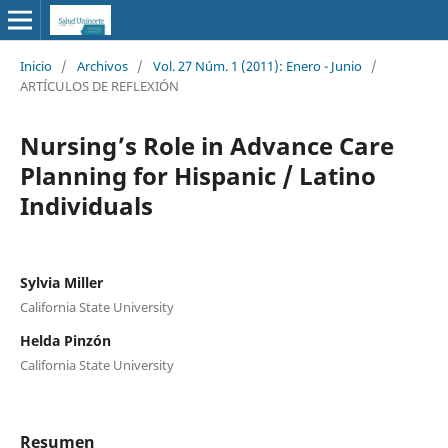
Inicio
/
Archivos
/
Vol. 27 Núm. 1 (2011): Enero - Junio
/
ARTÍCULOS DE REFLEXIÓN
Nursing’s Role in Advance Care
Planning for Hispanic / Latino
Individuals
Sylvia Miller
California State University
Helda Pinzón
California State University
Resumen