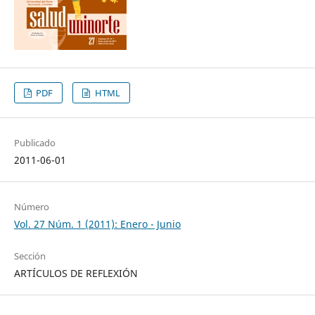
PDF
HTML
Publicado
2011-06-01
Número
Vol. 27 Núm. 1 (2011): Enero - Junio
Sección
ARTÍCULOS DE REFLEXIÓN