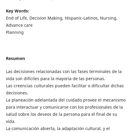
Key Words:
End of Life, Decision Making, Hispanic-Latinos, Nursing,
Advance care
Planning
Resumen
Las decisiones relacionadas con las fases terminales de la
vida son difíciles para la mayoría de las personas.
Las creencias culturales pueden facilitar o dificultar dichas
decisiones.
La planeación adelantada del cuidado provee el mecanismo
para interactuar y comunicarse con los profesionales de la
salud sobre los deseos de la persona para el final de su
vida.
La comunicación abierta, la adaptación cultural, y el