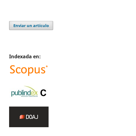
Enviar un artículo
Indexada en: