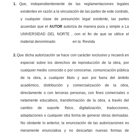
1.
Que, independientemente de las reglamentaciones legales
existentes en razón a la vinculación de las partes de este contrato,
y cualquier clase de presunción legal existente, las partes
acuerdan que el
AUTOR
autoriza de manera pura y simple a La
UNIVERSIDAD DEL NORTE , con el fin de que se utilice el
material denominado en la Revista
2.
Que dicha autorización se hace con carácter exclusivo y recaerá en
especial sobre los derechos de reproducción de la obra, por
cualquier medio conocido o por conocerse, comunicación pública
de la obra, a cualquier titulo y aun por fuera del ámbito
académico, distribución y comercialización de la obra,
directamente o con terceras personas, con fines comerciales o
netamente educativos, transformación de la obra, a través del
cambio de soporte físico, digitalización, traducciones,
adaptaciones o cualquier otra forma de generar obras derivadas.
No obstante lo anterior, la enunciación de las autorizaciones es
meramente enunciativa y no descartan nuevas formas de