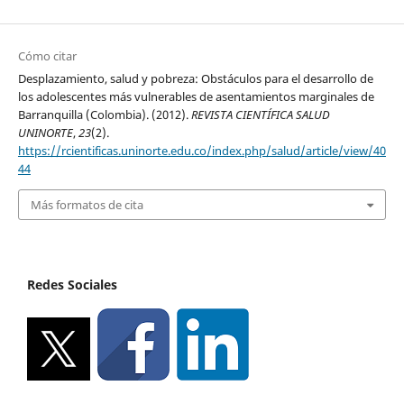
Cómo citar
Desplazamiento, salud y pobreza: Obstáculos para el desarrollo de
los adolescentes más vulnerables de asentamientos marginales de
Barranquilla (Colombia). (2012).
REVISTA CIENTÍFICA SALUD
UNINORTE
,
23
(2).
https://rcientificas.uninorte.edu.co/index.php/salud/article/view/40
44
Más formatos de cita
Redes Sociales