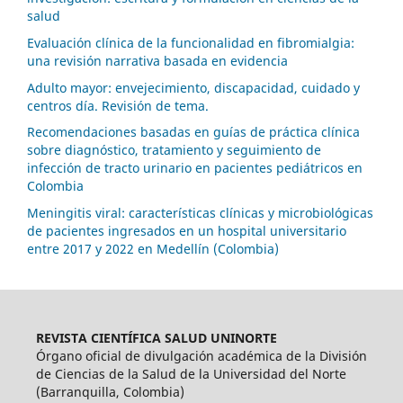
salud
Evaluación clínica de la funcionalidad en fibromialgia:
una revisión narrativa basada en evidencia
Adulto mayor: envejecimiento, discapacidad, cuidado y
centros día. Revisión de tema.
Recomendaciones basadas en guías de práctica clínica
sobre diagnóstico, tratamiento y seguimiento de
infección de tracto urinario en pacientes pediátricos en
Colombia
Meningitis viral: características clínicas y microbiológicas
de pacientes ingresados en un hospital universitario
entre 2017 y 2022 en Medellín (Colombia)
REVISTA CIENTÍFICA SALUD UNINORTE
Órgano oficial de divulgación académica de la División
de Ciencias de la Salud de la Universidad del Norte
(Barranquilla, Colombia)