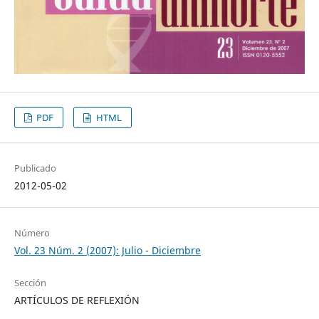
PDF
HTML
Publicado
2012-05-02
Número
Vol. 23 Núm. 2 (2007): Julio - Diciembre
Sección
ARTÍCULOS DE REFLEXIÓN