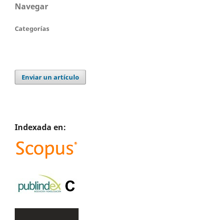
Navegar
Categorías
Enviar un artículo
Indexada en: