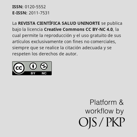
ISSN:
0120-5552
E-ISSN:
2011-7531
La
REVISTA CIENTÍFICA SALUD UNINORTE
se publica
bajo la licencia
Creative Commons CC BY-NC 4.0
, la
cual permite la reproducción y el uso gratuito de sus
artículos exclusivamente con fines no comerciales,
siempre que se realice la citación adecuada y se
respeten los derechos de autor.