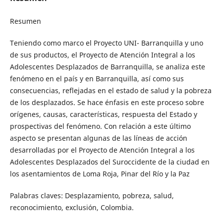
Resumen
Teniendo como marco el Proyecto UNI- Barranquilla y uno
de sus productos, el Proyecto de Atención Integral a los
Adolescentes Desplazados de Barranquilla, se analiza este
fenómeno en el país y en Barranquilla, así como sus
consecuencias, reflejadas en el estado de salud y la pobreza
de los desplazados. Se hace énfasis en este proceso sobre
orígenes, causas, características, respuesta del Estado y
prospectivas del fenómeno. Con relación a este último
aspecto se presentan algunas de las líneas de acción
desarrolladas por el Proyecto de Atención Integral a los
Adolescentes Desplazados del Suroccidente de la ciudad en
los asentamientos de Loma Roja, Pinar del Río y la Paz
Palabras claves: Desplazamiento, pobreza, salud,
reconocimiento, exclusión, Colombia.