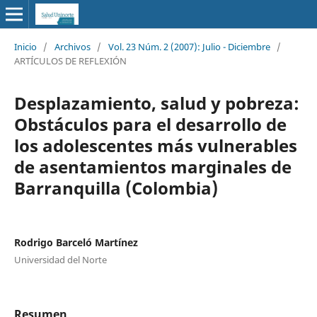
Inicio
/
Archivos
/
Vol. 23 Núm. 2 (2007): Julio - Diciembre
/
ARTÍCULOS DE REFLEXIÓN
Desplazamiento, salud y pobreza:
Obstáculos para el desarrollo de
los adolescentes más vulnerables
de asentamientos marginales de
Barranquilla (Colombia)
Rodrigo Barceló Martínez
Universidad del Norte
Resumen