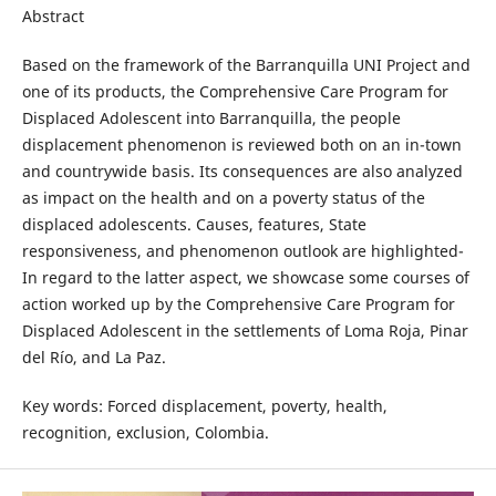
Abstract
Based on the framework of the Barranquilla UNI Project and
one of its products, the Comprehensive Care Program for
Displaced Adolescent into Barranquilla, the people
displacement phenomenon is reviewed both on an in-town
and countrywide basis. Its consequences are also analyzed
as impact on the health and on a poverty status of the
displaced adolescents. Causes, features, State
responsiveness, and phenomenon outlook are highlighted-
In regard to the latter aspect, we showcase some courses of
action worked up by the Comprehensive Care Program for
Displaced Adolescent in the settlements of Loma Roja, Pinar
del Río, and La Paz.
Key words: Forced displacement, poverty, health,
recognition, exclusion, Colombia.