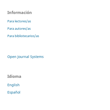
Información
Para lectores/as
Para autores/as
Para bibliotecarios/as
Open Journal Systems
Idioma
English
Español