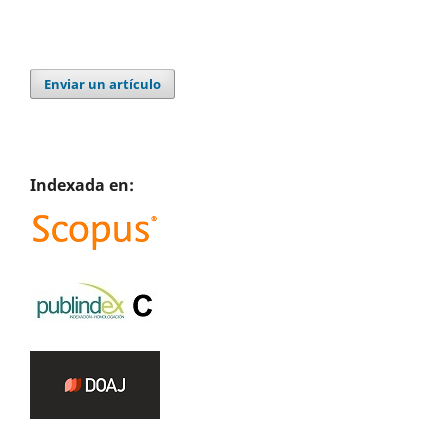
Enviar un artículo
Indexada en: