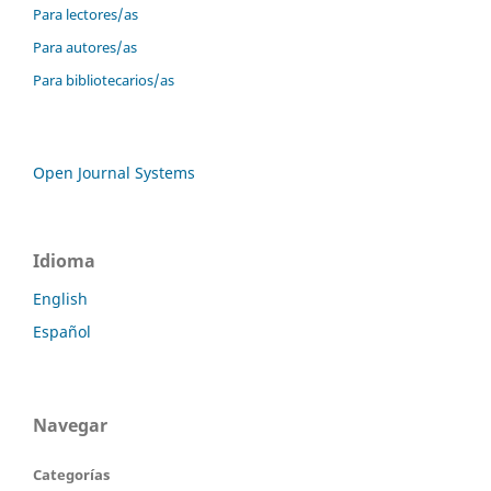
Para lectores/as
Para autores/as
Para bibliotecarios/as
Open Journal Systems
Idioma
English
Español
Navegar
Categorías