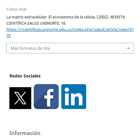
Cómo citar
La matriz extracelular: El ecosistema de la célula. (2002).
REVISTA
CIENTÍFICA SALUD UNINORTE
,
16
.
https://rcientificas.uninorte.edu.co/index.php/salud/article/view/41
70
Más formatos de cita
Redes Sociales
Información