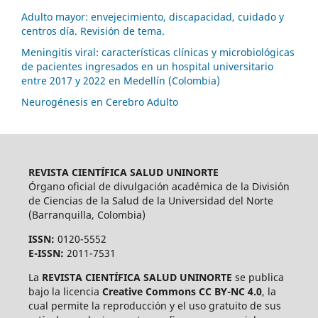
Adulto mayor: envejecimiento, discapacidad, cuidado y
centros día. Revisión de tema.
Meningitis viral: características clínicas y microbiológicas
de pacientes ingresados en un hospital universitario
entre 2017 y 2022 en Medellín (Colombia)
Neurogénesis en Cerebro Adulto
REVISTA CIENTÍFICA SALUD UNINORTE
Órgano oficial de divulgación académica de la División
de Ciencias de la Salud de la Universidad del Norte
(Barranquilla, Colombia)
ISSN:
0120-5552
E-ISSN:
2011-7531
La
REVISTA CIENTÍFICA SALUD UNINORTE
se publica
bajo la licencia
Creative Commons CC BY-NC 4.0
, la
cual permite la reproducción y el uso gratuito de sus