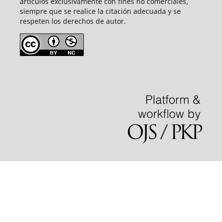
artículos exclusivamente con fines no comerciales,
siempre que se realice la citación adecuada y se
respeten los derechos de autor.