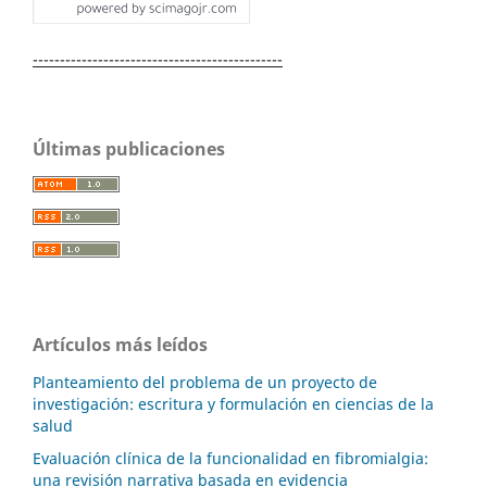
----------------------------------------------
Últimas publicaciones
Artículos más leídos
Planteamiento del problema de un proyecto de
investigación: escritura y formulación en ciencias de la
salud
Evaluación clínica de la funcionalidad en fibromialgia:
una revisión narrativa basada en evidencia