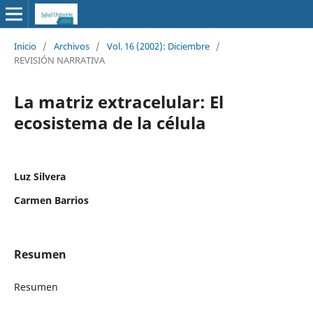
Inicio
/
Archivos
/
Vol. 16 (2002): Diciembre
/
REVISIÓN NARRATIVA
La matriz extracelular: El
ecosistema de la célula
Luz Silvera
Carmen Barrios
Resumen
Resumen