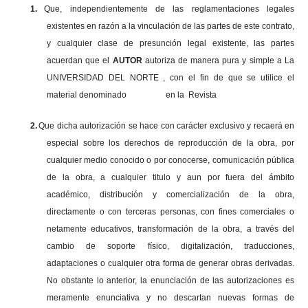
1.
Que, independientemente de las reglamentaciones legales
existentes en razón a la vinculación de las partes de este contrato,
y cualquier clase de presunción legal existente, las partes
acuerdan que el
AUTOR
autoriza de manera pura y simple a La
UNIVERSIDAD DEL NORTE , con el fin de que se utilice el
material denominado en la Revista
2.
Que dicha autorización se hace con carácter exclusivo y recaerá en
especial sobre los derechos de reproducción de la obra, por
cualquier medio conocido o por conocerse, comunicación pública
de la obra, a cualquier titulo y aun por fuera del ámbito
académico, distribución y comercialización de la obra,
directamente o con terceras personas, con fines comerciales o
netamente educativos, transformación de la obra, a través del
cambio de soporte físico, digitalización, traducciones,
adaptaciones o cualquier otra forma de generar obras derivadas.
No obstante lo anterior, la enunciación de las autorizaciones es
meramente enunciativa y no descartan nuevas formas de