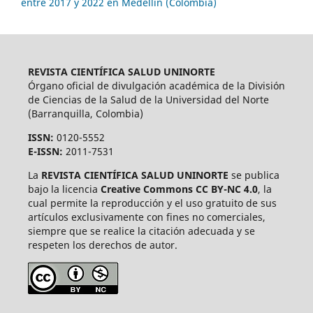
entre 2017 y 2022 en Medellín (Colombia)
REVISTA CIENTÍFICA SALUD UNINORTE
Órgano oficial de divulgación académica de la División
de Ciencias de la Salud de la Universidad del Norte
(Barranquilla, Colombia)
ISSN:
0120-5552
E-ISSN:
2011-7531
La
REVISTA CIENTÍFICA SALUD UNINORTE
se publica
bajo la licencia
Creative Commons CC BY-NC 4.0
, la
cual permite la reproducción y el uso gratuito de sus
artículos exclusivamente con fines no comerciales,
siempre que se realice la citación adecuada y se
respeten los derechos de autor.