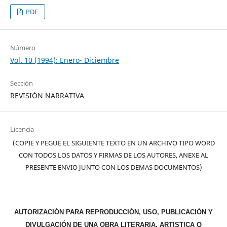
PDF
Número
Vol. 10 (1994): Enero- Diciembre
Sección
REVISIÓN NARRATIVA
Licencia
(COPIE Y PEGUE EL SIGUIENTE TEXTO EN UN ARCHIVO TIPO WORD
CON TODOS LOS DATOS Y FIRMAS DE LOS AUTORES, ANEXE AL
PRESENTE ENVIO JUNTO CON LOS DEMAS DOCUMENTOS)
AUTORIZACIÓN PARA REPRODUCCIÓN, USO, PUBLICACIÓN Y
DIVULGACIÓN DE UNA OBRA LITERARIA, ARTISTICA O