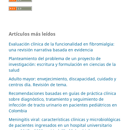
Artículos más leídos
Evaluación clínica de la funcionalidad en fibromialgia:
una revisión narrativa basada en evidencia
Planteamiento del problema de un proyecto de
investigación: escritura y formulación en ciencias de la
salud
Adulto mayor: envejecimiento, discapacidad, cuidado y
centros día. Revisión de tema.
Recomendaciones basadas en guías de práctica clínica
sobre diagnóstico, tratamiento y seguimiento de
infección de tracto urinario en pacientes pediátricos en
Colombia
Meningitis viral: características clínicas y microbiológicas
de pacientes ingresados en un hospital universitario