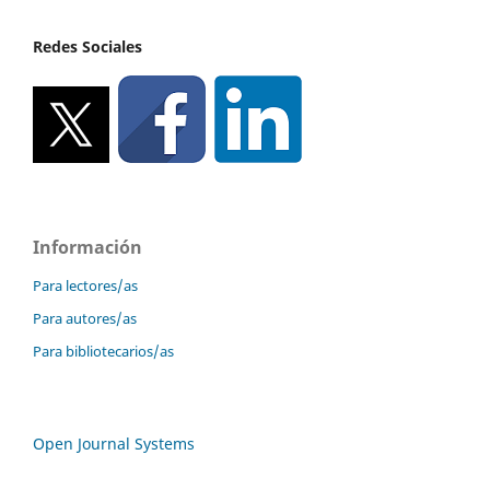
Redes Sociales
Información
Para lectores/as
Para autores/as
Para bibliotecarios/as
Open Journal Systems