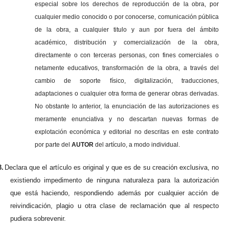
especial sobre los derechos de reproducción de la obra, por
cualquier medio conocido o por conocerse, comunicación pública
de la obra, a cualquier titulo y aun por fuera del ámbito
académico, distribución y comercialización de la obra,
directamente o con terceras personas, con fines comerciales o
netamente educativos, transformación de la obra, a través del
cambio de soporte físico, digitalización, traducciones,
adaptaciones o cualquier otra forma de generar obras derivadas.
No obstante lo anterior, la enunciación de las autorizaciones es
meramente enunciativa y no descartan nuevas formas de
explotación económica y editorial no descritas en este contrato
por parte del
AUTOR
del artículo, a modo individual.
3.
Declara que el artículo es original y que es de su creación exclusiva, no
existiendo impedimento de ninguna naturaleza para la autorización
que está haciendo, respondiendo además por cualquier acción de
reivindicación, plagio u otra clase de reclamación que al respecto
pudiera sobrevenir.