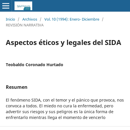
Inicio
/
Archivos
/
Vol. 10 (1994): Enero- Diciembre
/
REVISIÓN NARRATIVA
Aspectos éticos y legales del SIDA
Teobaldo Coronado Hurtado
Resumen
El fenómeno SIDA, con el temor y el pánico que provoca, nos
convoca a todos. El miedo no cura la enfermedad, pero
advertir sus riesgos y sus peligros es la única forma de
enfrentarlo mientras llega el momento de vencerlo