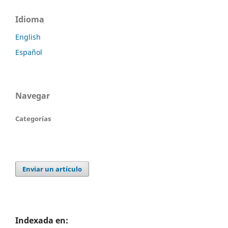
Idioma
English
Español
Navegar
Categorías
Enviar un artículo
Indexada en: