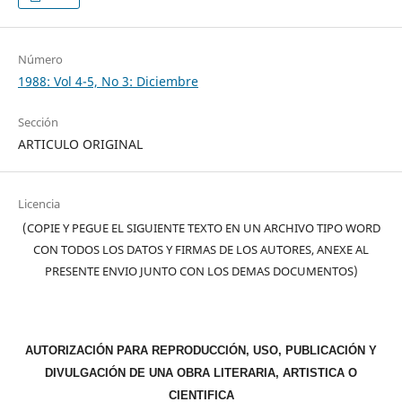
Número
1988: Vol 4-5, No 3: Diciembre
Sección
ARTICULO ORIGINAL
Licencia
(COPIE Y PEGUE EL SIGUIENTE TEXTO EN UN ARCHIVO TIPO WORD
CON TODOS LOS DATOS Y FIRMAS DE LOS AUTORES, ANEXE AL
PRESENTE ENVIO JUNTO CON LOS DEMAS DOCUMENTOS)
AUTORIZACIÓN PARA REPRODUCCIÓN, USO, PUBLICACIÓN Y
DIVULGACIÓN DE UNA OBRA LITERARIA, ARTISTICA O
CIENTIFICA