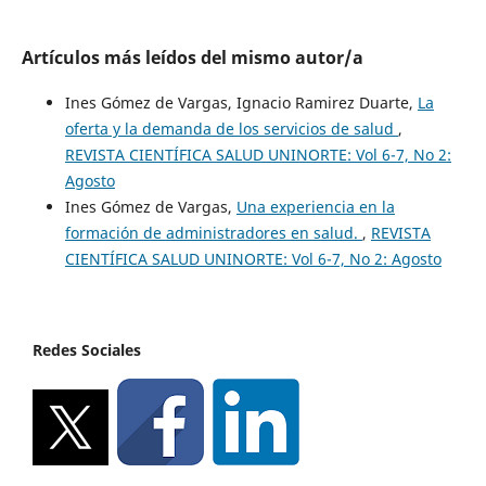
Artículos más leídos del mismo autor/a
Ines Gómez de Vargas, Ignacio Ramirez Duarte,
La
oferta y la demanda de los servicios de salud
,
REVISTA CIENTÍFICA SALUD UNINORTE: Vol 6-7, No 2:
Agosto
Ines Gómez de Vargas,
Una experiencia en la
formación de administradores en salud.
,
REVISTA
CIENTÍFICA SALUD UNINORTE: Vol 6-7, No 2: Agosto
Redes Sociales