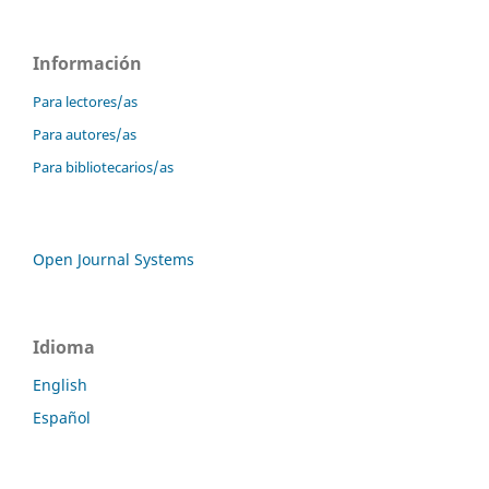
Información
Para lectores/as
Para autores/as
Para bibliotecarios/as
Open Journal Systems
Idioma
English
Español