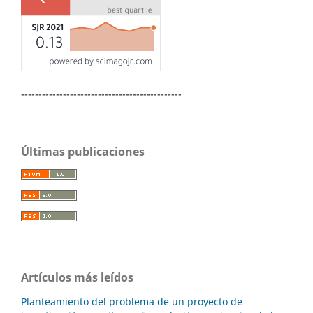
----------------------------------------------
Últimas publicaciones
Artículos más leídos
Planteamiento del problema de un proyecto de