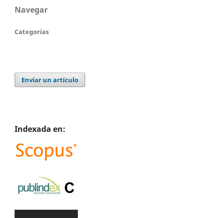
Navegar
Categorías
Enviar un artículo
Indexada en: