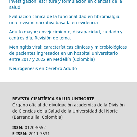
investigación: escritura y formulación en ciencias de la
salud
Evaluación clínica de la funcionalidad en fibromialgia:
una revisión narrativa basada en evidencia
Adulto mayor: envejecimiento, discapacidad, cuidado y
centros día. Revisión de tema.
Meningitis viral: características clínicas y microbiológicas
de pacientes ingresados en un hospital universitario
entre 2017 y 2022 en Medellín (Colombia)
Neurogénesis en Cerebro Adulto
REVISTA CIENTÍFICA SALUD UNINORTE
Órgano oficial de divulgación académica de la División
de Ciencias de la Salud de la Universidad del Norte
(Barranquilla, Colombia)
ISSN:
0120-5552
E-ISSN:
2011-7531