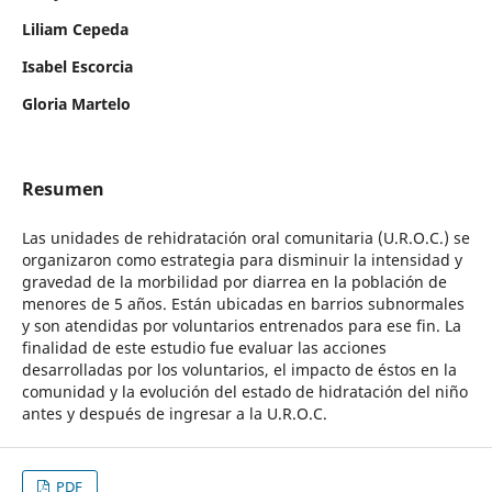
Liliam Cepeda
Isabel Escorcia
Gloria Martelo
Resumen
Las unidades de rehidratación oral comunitaria (U.R.O.C.) se
organizaron como estrategia para disminuir la intensidad y
gravedad de la morbilidad por diarrea en la población de
menores de 5 años. Están ubicadas en barrios subnormales
y son atendidas por voluntarios entrenados para ese fin. La
finalidad de este estudio fue evaluar las acciones
desarrolladas por los voluntarios, el impacto de éstos en la
comunidad y la evolución del estado de hidratación del niño
antes y después de ingresar a la U.R.O.C.
PDF