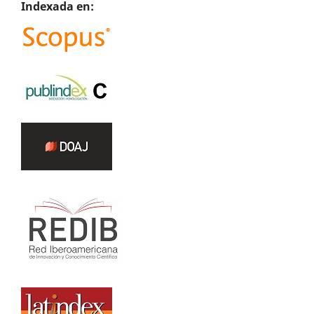
Indexada en: