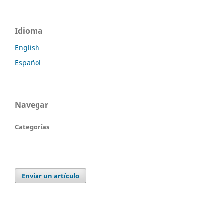
Idioma
English
Español
Navegar
Categorías
Enviar un artículo