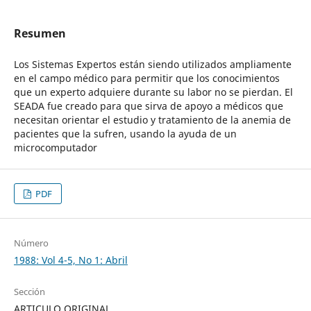
Resumen
Los Sistemas Expertos están siendo utilizados ampliamente
en el campo médico para permitir que los conocimientos
que un experto adquiere durante su labor no se pierdan. El
SEADA fue creado para que sirva de apoyo a médicos que
necesitan orientar el estudio y tratamiento de la anemia de
pacientes que la sufren, usando la ayuda de un
microcomputador
PDF
Número
1988: Vol 4-5, No 1: Abril
Sección
ARTICULO ORIGINAL