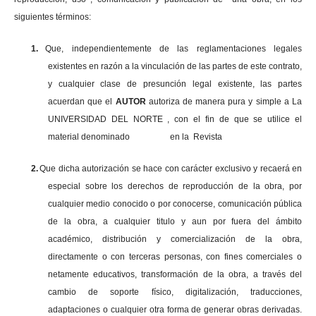
siguientes términos:
1.
Que, independientemente de las reglamentaciones legales
existentes en razón a la vinculación de las partes de este contrato,
y cualquier clase de presunción legal existente, las partes
acuerdan que el
AUTOR
autoriza de manera pura y simple a La
UNIVERSIDAD DEL NORTE , con el fin de que se utilice el
material denominado en la Revista
2.
Que dicha autorización se hace con carácter exclusivo y recaerá en
especial sobre los derechos de reproducción de la obra, por
cualquier medio conocido o por conocerse, comunicación pública
de la obra, a cualquier titulo y aun por fuera del ámbito
académico, distribución y comercialización de la obra,
directamente o con terceras personas, con fines comerciales o
netamente educativos, transformación de la obra, a través del
cambio de soporte físico, digitalización, traducciones,
adaptaciones o cualquier otra forma de generar obras derivadas.