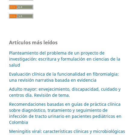
Artículos más leídos
Planteamiento del problema de un proyecto de
investigación: escritura y formulación en ciencias de la
salud
Evaluación clínica de la funcionalidad en fibromialgia:
una revisión narrativa basada en evidencia
Adulto mayor: envejecimiento, discapacidad, cuidado y
centros día. Revisión de tema.
Recomendaciones basadas en guías de práctica clínica
sobre diagnóstico, tratamiento y seguimiento de
infección de tracto urinario en pacientes pediátricos en
Colombia
Meningitis viral: características clínicas y microbiológicas