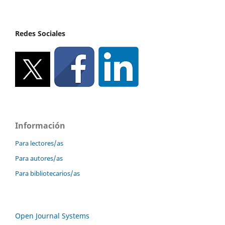
Redes Sociales
Información
Para lectores/as
Para autores/as
Para bibliotecarios/as
Open Journal Systems