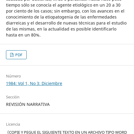
tiempo sólo se conocía el agente etiológico en un 20 a 30
por ciento de los casos; sin embargo, con los avances en el
conocimiento de la etiopatogenia de las enfermedades
diarreicas y el desarrollo de nuevas técnicas para el estudio
de las mismas, en la actualidad es posible identificarlo
hasta en un 80%.
PDF
Número
1984: Vol 1, No 3: Diciembre
Sección
REVISIÓN NARRATIVA
Licencia
(COPIE Y PEGUE EL SIGUIENTE TEXTO EN UN ARCHIVO TIPO WORD