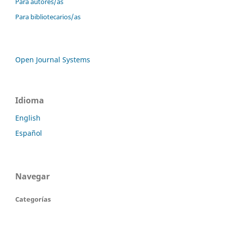
Para autores/as
Para bibliotecarios/as
Open Journal Systems
Idioma
English
Español
Navegar
Categorías