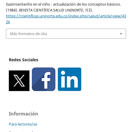
Gastroenteritis en el niño : actualización de los conceptos básicos.
(1984).
REVISTA CIENTÍFICA SALUD UNINORTE
,
1
(3).
https://rcientificas.uninorte.edu.co/index.php/salud/article/view/43
26
Más formatos de cita
Redes Sociales
Información
Para lectores/as