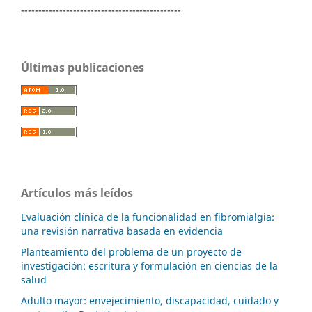
----------------------------------------------
Últimas publicaciones
Artículos más leídos
Evaluación clínica de la funcionalidad en fibromialgia:
una revisión narrativa basada en evidencia
Planteamiento del problema de un proyecto de
investigación: escritura y formulación en ciencias de la
salud
Adulto mayor: envejecimiento, discapacidad, cuidado y