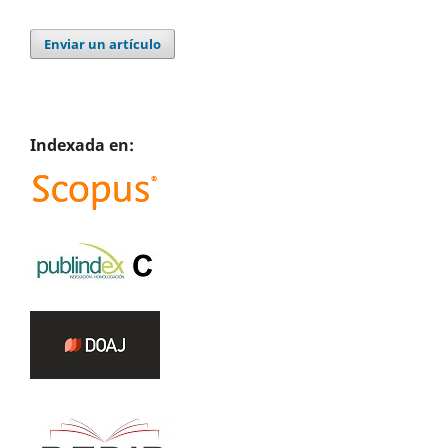
Enviar un artículo
Indexada en: