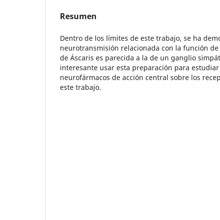
Resumen
Dentro de los límites de este trabajo, se ha dem
neurotransmisión relacionada con la función de
de Áscaris es parecida a la de un ganglio simpát
interesante usar esta preparación para estudiar 
neurofármacos de acción central sobre los recep
este trabajo.