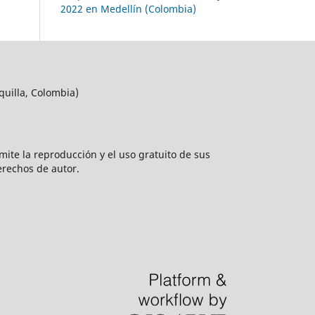
2022 en Medellín (Colombia)
quilla, Colombia)
rmite la reproducción y el uso gratuito de sus
erechos de autor.