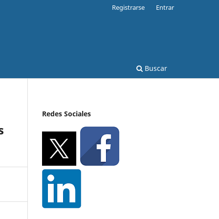
Registrarse
Entrar
Buscar
Redes Sociales
s