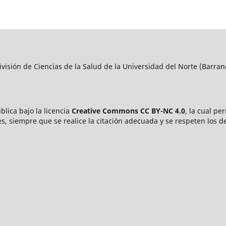
visión de Ciencias de la Salud de la Universidad del Norte (Barran
blica bajo la licencia
Creative Commons CC BY-NC 4.0
, la cual pe
s, siempre que se realice la citación adecuada y se respeten los d