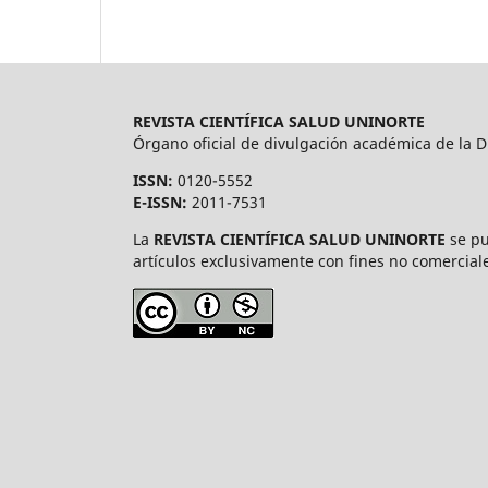
REVISTA CIENTÍFICA SALUD UNINORTE
Órgano oficial de divulgación académica de la Di
ISSN:
0120-5552
E-ISSN:
2011-7531
La
REVISTA CIENTÍFICA SALUD UNINORTE
se pu
artículos exclusivamente con fines no comerciale