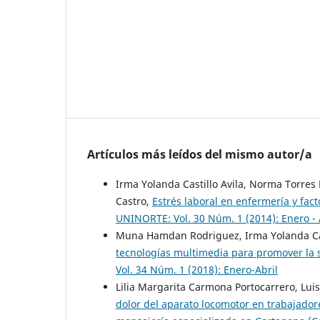
Artículos más leídos del mismo autor/a
Irma Yolanda Castillo Avila, Norma Torre
Castro,
Estrés laboral en enfermería y fac
UNINORTE: Vol. 30 Núm. 1 (2014): Enero - 
Muna Hamdan Rodriguez, Irma Yolanda Casti
tecnologías multimedia para promover la 
Vol. 34 Núm. 1 (2018): Enero-Abril
Lilia Margarita Carmona Portocarrero, Luis
dolor del aparato locomotor en trabajado