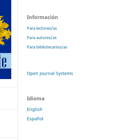
Información
Para lectores/as
Para autores/as
Para bibliotecarios/as
Open Journal Systems
Idioma
English
Español