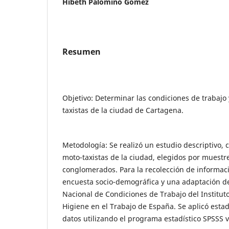
Hibeth Palomino Gomez
Resumen
Objetivo: Determinar las condiciones de trabajo 
taxistas de la ciudad de Cartagena.
Metodología: Se realizó un estudio descriptivo,
moto-taxistas de la ciudad, elegidos por muestre
conglomerados. Para la recolección de informaci
encuesta socio-demográfica y una adaptación de
Nacional de Condiciones de Trabajo del Institut
Higiene en el Trabajo de España. Se aplicó estadí
datos utilizando el programa estadístico SPSSS v