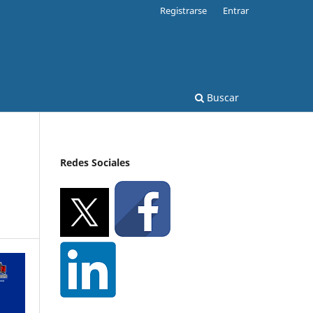
Registrarse
Entrar
Buscar
Redes Sociales