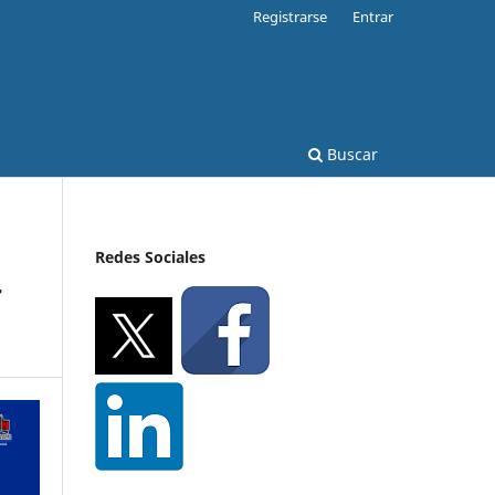
Registrarse
Entrar
Buscar
Redes Sociales
r