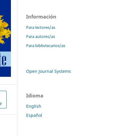
Información
Para lectores/as
Para autores/as
Para bibliotecarios/as
Open Journal Systems
Idioma
F
English
Español