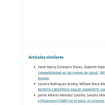
Artículos similares
Heidi Maria Echeverri Florez, Roberth Pat
competitividad en las pymes de salud
,
RE
Agosto
Sandra Rodríguez Acosta, William Baca Me
REVISTA CIENTÍFICA SALUD UNINORTE: Vol. 
Jaime Alberto Mendez Castillo, Sandra Mil
y Financiero (CMIF) en el tenis, el ciclism