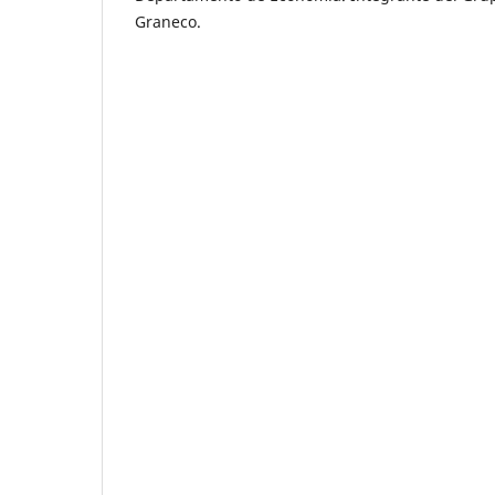
Graneco.