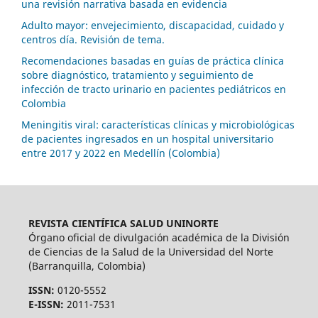
una revisión narrativa basada en evidencia
Adulto mayor: envejecimiento, discapacidad, cuidado y
centros día. Revisión de tema.
Recomendaciones basadas en guías de práctica clínica
sobre diagnóstico, tratamiento y seguimiento de
infección de tracto urinario en pacientes pediátricos en
Colombia
Meningitis viral: características clínicas y microbiológicas
de pacientes ingresados en un hospital universitario
entre 2017 y 2022 en Medellín (Colombia)
REVISTA CIENTÍFICA SALUD UNINORTE
Órgano oficial de divulgación académica de la División
de Ciencias de la Salud de la Universidad del Norte
(Barranquilla, Colombia)
ISSN:
0120-5552
E-ISSN:
2011-7531