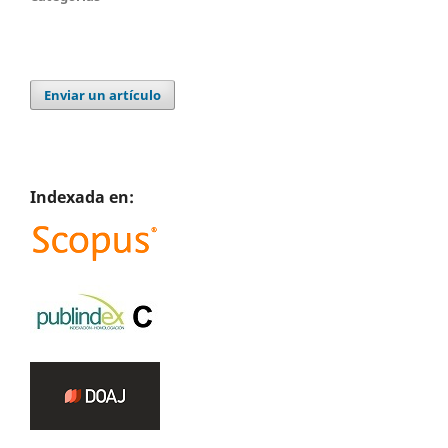
Enviar un artículo
Indexada en: