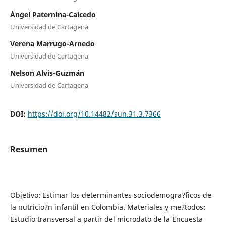
Ángel Paternina-Caicedo
Universidad de Cartagena
Verena Marrugo-Arnedo
Universidad de Cartagena
Nelson Alvis-Guzmán
Universidad de Cartagena
DOI:
https://doi.org/10.14482/sun.31.3.7366
Resumen
Objetivo: Estimar los determinantes sociodemogra?ficos de
la nutricio?n infantil en Colombia. Materiales y me?todos:
Estudio transversal a partir del microdato de la Encuesta