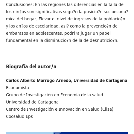
Conclusiones: En las regiones las diferencias en la talla de
los nin?os son significativas segu?n la posicio?n socioecono?
mica del hogar. Elevar el nivel de ingresos de la poblacio?n
y los an?os de escolaridad, asi? como la prevencio?n de
embarazos en adolescentes, podri?a jugar un papel
fundamental en la disminucio?n de la de desnutricio?n.
Biografía del autor/a
Carlos Alberto Marrugo Arnedo, Universidad de Cartagena
Economista
Grupo de Investigación en Economia de la salud
Universidad de Cartagena
Centro de Investigación e Innovación en Salud (Ciisa)
Coosalud Eps