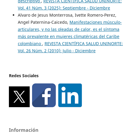
descriptivo
,
REVISTA CIENTÍFICA SALUD UNINORTE:
Vol. 41 Núm. 3 (2025): Septiembre - Diciembre
Alvaro de Jesus Monterrosa, Ivette Romero-Perez,
Angel Paternina-Caicedo,
Manifestaciones músculo-
articulares, y no las oleadas de calor, es el síntoma
más prevalente en mujeres climatéricas del Caribe
colombiano
,
REVISTA CIENTÍFICA SALUD UNINORTE:
Vol. 26 Núm. 2 (2010): Julio - Diciembre
Redes Sociales
Información