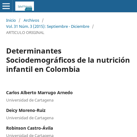
Inicio
/
Archivos
/
Vol. 31 Núm. 3 (2015): Septiembre - Diciembre
/
ARTICULO ORIGINAL
Determinantes
Sociodemográficos de la nutrición
infantil en Colombia
Carlos Alberto Marrugo Arnedo
Universidad de Cartagena
Deicy Moreno-Ruiz
Universidad de Cartagena
Robinson Castro-Ávila
Universidad de Cartagena