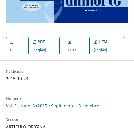
PDF
HTML
PDF
(Inglés)
HTML
(Inglés)
Publicado
2015-10-23
Número
Vol. 31 Núm. 3 (2015): Septiembre - Diciembre
Sección
ARTICULO ORIGINAL