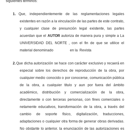
siguientes términos:
1.
Que, independientemente de las reglamentaciones legales
existentes en razón a la vinculación de las partes de este contrato,
y cualquier clase de presunción legal existente, las partes
acuerdan que el
AUTOR
autoriza de manera pura y simple a La
UNIVERSIDAD DEL NORTE , con el fin de que se utilice el
material denominado en la Revista
2.
Que dicha autorización se hace con carácter exclusivo y recaerá en
especial sobre los derechos de reproducción de la obra, por
cualquier medio conocido o por conocerse, comunicación pública
de la obra, a cualquier titulo y aun por fuera del ámbito
académico, distribución y comercialización de la obra,
directamente o con terceras personas, con fines comerciales o
netamente educativos, transformación de la obra, a través del
cambio de soporte físico, digitalización, traducciones,
adaptaciones o cualquier otra forma de generar obras derivadas.
No obstante lo anterior, la enunciación de las autorizaciones es