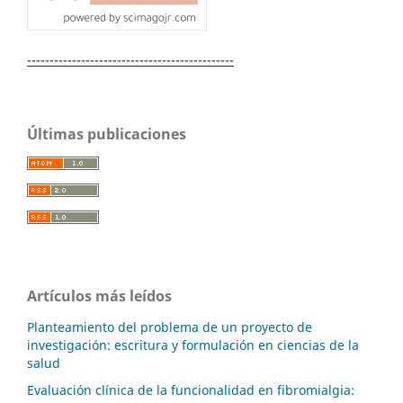
----------------------------------------------
Últimas publicaciones
Artículos más leídos
Planteamiento del problema de un proyecto de
investigación: escritura y formulación en ciencias de la
salud
Evaluación clínica de la funcionalidad en fibromialgia: