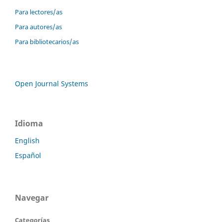
Para lectores/as
Para autores/as
Para bibliotecarios/as
Open Journal Systems
Idioma
English
Español
Navegar
Categorías