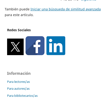
También puede
Iniciar una búsqueda de similitud avanzada
para este artículo.
Redes Sociales
Información
Para lectores/as
Para autores/as
Para bibliotecarios/as