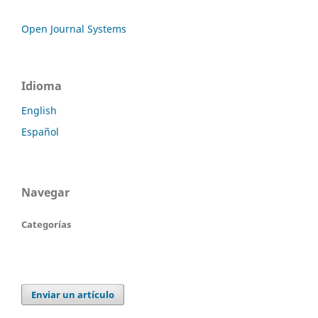
Open Journal Systems
Idioma
English
Español
Navegar
Categorías
Enviar un artículo