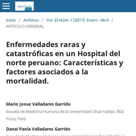
Inicio
/
Archivos
/
Vol. 33 Núm. 1 (2017): Enero - Abril
/
ARTICULO ORIGINAL
Enfermedades raras y
catastróficas en un Hospital del
norte peruano: Características y
factores asociados a la
mortalidad.
Mario Josue Valladares Garrido
Escuela de Medicina Humana de la Universidad César Vallejo, filial
Piura, Perú
Danai Paola Valladares Garrido