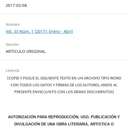
2017-03-08
Número
Vol. 33 Núm. 1 (2017): Enero - Abril
Sección
ARTICULO ORIGINAL
Licencia
(COPIE Y PEGUE EL SIGUIENTE TEXTO EN UN ARCHIVO TIPO WORD
CON TODOS LOS DATOS Y FIRMAS DE LOS AUTORES, ANEXE AL
PRESENTE ENVIO JUNTO CON LOS DEMAS DOCUMENTOS)
AUTORIZACIÓN PARA REPRODUCCIÓN, USO, PUBLICACIÓN Y
DIVULGACIÓN DE UNA OBRA LITERARIA, ARTISTICA O