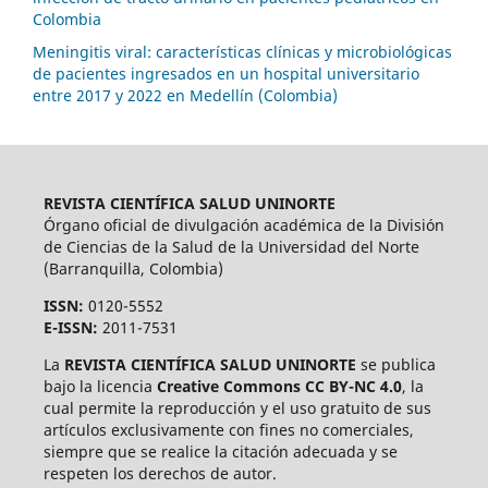
Colombia
Meningitis viral: características clínicas y microbiológicas
de pacientes ingresados en un hospital universitario
entre 2017 y 2022 en Medellín (Colombia)
REVISTA CIENTÍFICA SALUD UNINORTE
Órgano oficial de divulgación académica de la División
de Ciencias de la Salud de la Universidad del Norte
(Barranquilla, Colombia)
ISSN:
0120-5552
E-ISSN:
2011-7531
La
REVISTA CIENTÍFICA SALUD UNINORTE
se publica
bajo la licencia
Creative Commons CC BY-NC 4.0
, la
cual permite la reproducción y el uso gratuito de sus
artículos exclusivamente con fines no comerciales,
siempre que se realice la citación adecuada y se
respeten los derechos de autor.