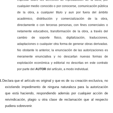
cualquier medio conocido o por conocerse, comunicación pública
de la obra, a cualquier titulo y aun por fuera del ámbito
académico, distribución y comercialización de la obra,
directamente o con terceras personas, con fines comerciales o
netamente educativos, transformación de la obra, a través del
cambio de soporte físico, digitalización, traducciones,
adaptaciones o cualquier otra forma de generar obras derivadas.
No obstante lo anterior, la enunciación de las autorizaciones es
meramente enunciativa y no descartan nuevas formas de
explotación económica y editorial no descritas en este contrato
por parte del
AUTOR
del artículo, a modo individual.
3.
Declara que el artículo es original y que es de su creación exclusiva, no
existiendo impedimento de ninguna naturaleza para la autorización
que está haciendo, respondiendo además por cualquier acción de
reivindicación, plagio u otra clase de reclamación que al respecto
pudiera sobrevenir.