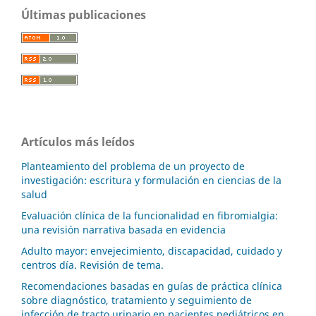
Últimas publicaciones
Artículos más leídos
Planteamiento del problema de un proyecto de
investigación: escritura y formulación en ciencias de la
salud
Evaluación clínica de la funcionalidad en fibromialgia:
una revisión narrativa basada en evidencia
Adulto mayor: envejecimiento, discapacidad, cuidado y
centros día. Revisión de tema.
Recomendaciones basadas en guías de práctica clínica
sobre diagnóstico, tratamiento y seguimiento de
infección de tracto urinario en pacientes pediátricos en