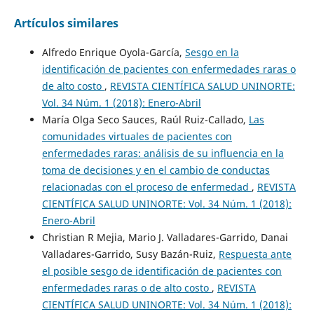
Artículos similares
Alfredo Enrique Oyola-García,
Sesgo en la
identificación de pacientes con enfermedades raras o
de alto costo
,
REVISTA CIENTÍFICA SALUD UNINORTE:
Vol. 34 Núm. 1 (2018): Enero-Abril
María Olga Seco Sauces, Raúl Ruiz-Callado,
Las
comunidades virtuales de pacientes con
enfermedades raras: análisis de su influencia en la
toma de decisiones y en el cambio de conductas
relacionadas con el proceso de enfermedad
,
REVISTA
CIENTÍFICA SALUD UNINORTE: Vol. 34 Núm. 1 (2018):
Enero-Abril
Christian R Mejia, Mario J. Valladares-Garrido, Danai
Valladares-Garrido, Susy Bazán-Ruiz,
Respuesta ante
el posible sesgo de identificación de pacientes con
enfermedades raras o de alto costo
,
REVISTA
CIENTÍFICA SALUD UNINORTE: Vol. 34 Núm. 1 (2018):