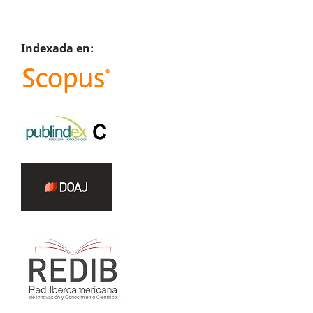
Indexada en: