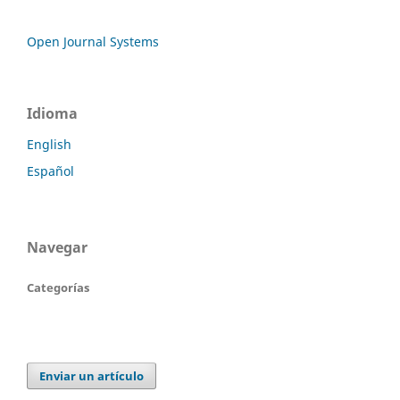
Open Journal Systems
Idioma
English
Español
Navegar
Categorías
Enviar un artículo