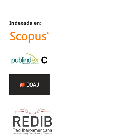
Indexada en: