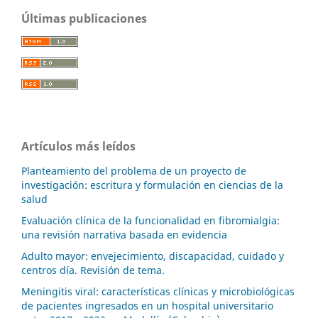
Últimas publicaciones
Artículos más leídos
Planteamiento del problema de un proyecto de
investigación: escritura y formulación en ciencias de la
salud
Evaluación clínica de la funcionalidad en fibromialgia:
una revisión narrativa basada en evidencia
Adulto mayor: envejecimiento, discapacidad, cuidado y
centros día. Revisión de tema.
Meningitis viral: características clínicas y microbiológicas
de pacientes ingresados en un hospital universitario