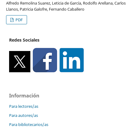
Alfredo Remolina Suarez, Leticia de García, Rodolfo Arellana, Carlos
Llanos, Patricia Galofre, Fernando Caballero
PDF
Redes Sociales
Información
Para lectores/as
Para autores/as
Para bibliotecarios/as