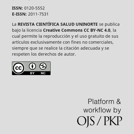
ISSN:
0120-5552
E-ISSN:
2011-7531
La
REVISTA CIENTÍFICA SALUD UNINORTE
se publica
bajo la licencia
Creative Commons CC BY-NC 4.0
, la
cual permite la reproducción y el uso gratuito de sus
artículos exclusivamente con fines no comerciales,
siempre que se realice la citación adecuada y se
respeten los derechos de autor.