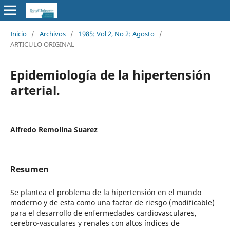
Inicio
/
Archivos
/
1985: Vol 2, No 2: Agosto
/
ARTICULO ORIGINAL
Epidemiología de la hipertensión
arterial.
Alfredo Remolina Suarez
Resumen
Se plantea el problema de la hipertensión en el mundo
moderno y de esta como una factor de riesgo (modificable)
para el desarrollo de enfermedades cardiovasculares,
cerebro-vasculares y renales con altos índices de