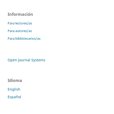
Información
Para lectores/as
Para autores/as
Para bibliotecarios/as
Open Journal Systems
Idioma
English
Español