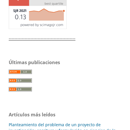
----------------------------------------------
Últimas publicaciones
Artículos más leídos
Planteamiento del problema de un proyecto de