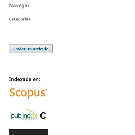
Navegar
Categorías
Enviar un artículo
Indexada en: