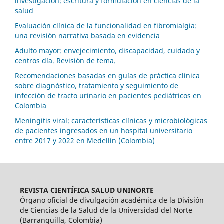
investigación: escritura y formulación en ciencias de la
salud
Evaluación clínica de la funcionalidad en fibromialgia:
una revisión narrativa basada en evidencia
Adulto mayor: envejecimiento, discapacidad, cuidado y
centros día. Revisión de tema.
Recomendaciones basadas en guías de práctica clínica
sobre diagnóstico, tratamiento y seguimiento de
infección de tracto urinario en pacientes pediátricos en
Colombia
Meningitis viral: características clínicas y microbiológicas
de pacientes ingresados en un hospital universitario
entre 2017 y 2022 en Medellín (Colombia)
REVISTA CIENTÍFICA SALUD UNINORTE
Órgano oficial de divulgación académica de la División
de Ciencias de la Salud de la Universidad del Norte
(Barranquilla, Colombia)