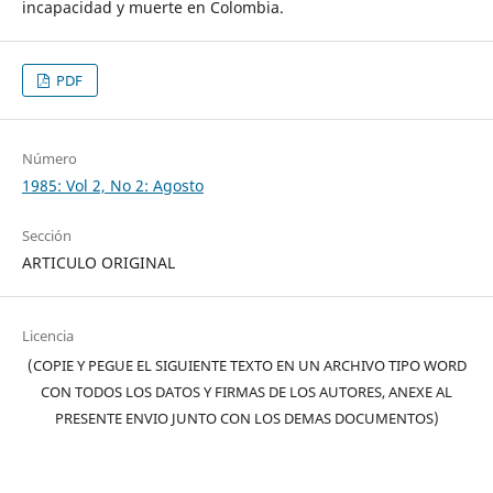
incapacidad y muerte en Colombia.
PDF
Número
1985: Vol 2, No 2: Agosto
Sección
ARTICULO ORIGINAL
Licencia
(COPIE Y PEGUE EL SIGUIENTE TEXTO EN UN ARCHIVO TIPO WORD
CON TODOS LOS DATOS Y FIRMAS DE LOS AUTORES, ANEXE AL
PRESENTE ENVIO JUNTO CON LOS DEMAS DOCUMENTOS)