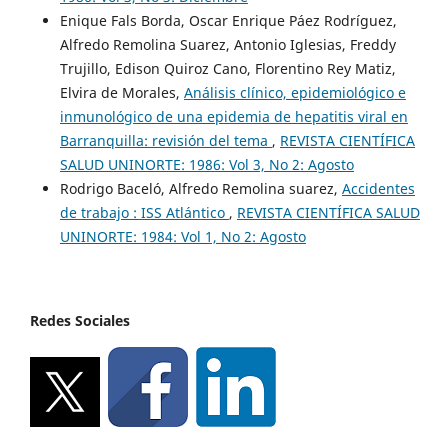
Enique Fals Borda, Oscar Enrique Páez Rodríguez,
Alfredo Remolina Suarez, Antonio Iglesias, Freddy
Trujillo, Edison Quiroz Cano, Florentino Rey Matiz,
Elvira de Morales,
Análisis clínico, epidemiológico e
inmunológico de una epidemia de hepatitis viral en
Barranquilla: revisión del tema
,
REVISTA CIENTÍFICA
SALUD UNINORTE: 1986: Vol 3, No 2: Agosto
Rodrigo Baceló, Alfredo Remolina suarez,
Accidentes
de trabajo : ISS Atlántico
,
REVISTA CIENTÍFICA SALUD
UNINORTE: 1984: Vol 1, No 2: Agosto
Redes Sociales