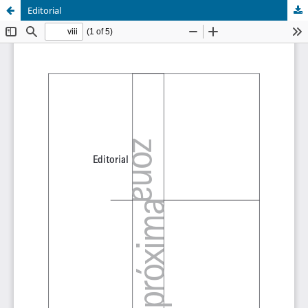
Editorial