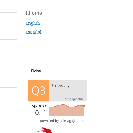
Idioma
English
Español