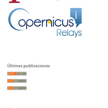
Últimas publicaciones