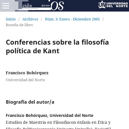
Inicio
/
Archivos
/
Núm. 3: Enero - Diciembre 2005
/
Reseña de libro
Conferencias sobre la filosofía
política de Kant
Francisco Bohórquez
Universidad del Norte
Biografía del autor/a
Francisco Bohórquez, Universidad del Norte
Estudios de Maestría en Filosofíacon énfasis en Ética y