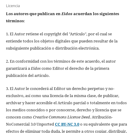
Licencia
Los autores que publican en
Eidos
acuerdan los siguientes
términos
:
1. El Autor retiene el copyright del "Artículo", por el cual se
entiende todos los objetos digitales que pueden resultar de la
subsiguiente publicación o distribución electrónica.
2. En conformidad con los términos de este acuerdo, el autor
garantizará a
Eidos
como Editor el derecho de la primera
publicación del artículo.
3. El Autor le concederá al Editor un derecho perpetuo y no-
exclusivo, así como una licencia de la misma clase, de publicar,
archivar y hacer accesible el Artículo parcial o totalmente en todos
los medios conocidos o por conocerse, derecho y licencia que se
conocen como
Creative Commons License Deed
. Atribución-
NoComercial 3.0 Unported
CC BY-NC 3.0
o su equivalente que para
efectos de eliminar toda duda, le permite a otros copiar, distribuir,