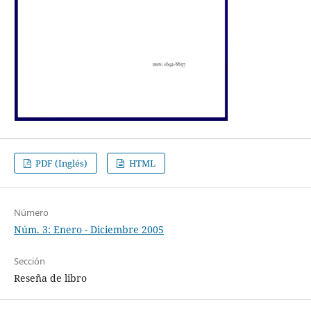
PDF (Inglés)
HTML
Número
Núm. 3: Enero - Diciembre 2005
Sección
Reseña de libro