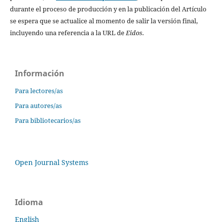
durante el proceso de producción y en la publicación del Artículo
se espera que se actualice al momento de salir la versión final,
incluyendo una referencia a la URL de
Eidos
.
Información
Para lectores/as
Para autores/as
Para bibliotecarios/as
Open Journal Systems
Idioma
English