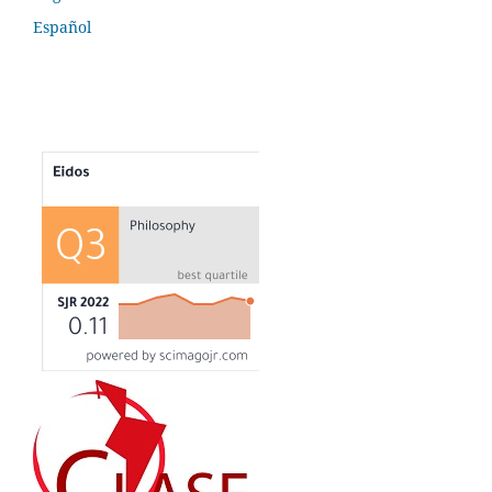
Español