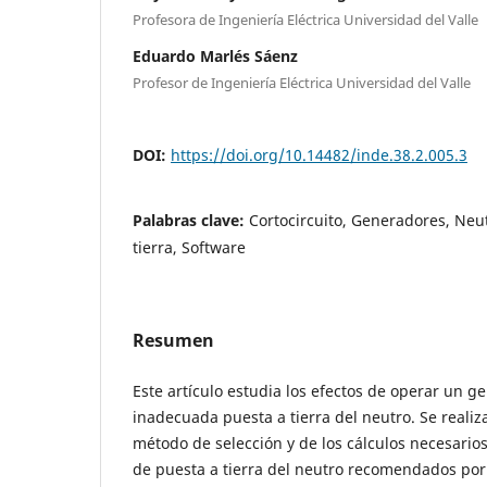
Profesora de Ingeniería Eléctrica Universidad del Valle
Eduardo Marlés Sáenz
Profesor de Ingeniería Eléctrica Universidad del Valle
DOI:
https://doi.org/10.14482/inde.38.2.005.3
Palabras clave:
Cortocircuito, Generadores, Neu
tierra, Software
Resumen
Este artículo estudia los efectos de operar un 
inadecuada puesta a tierra del neutro. Se realiza
método de selección y de los cálculos necesarios
de puesta a tierra del neutro recomendados por