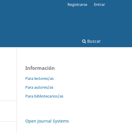
Registrarse
Entrar
Buscar
Información
Para lectores/as
Para autores/as
Para bibliotecarios/as
Open Journal Systems