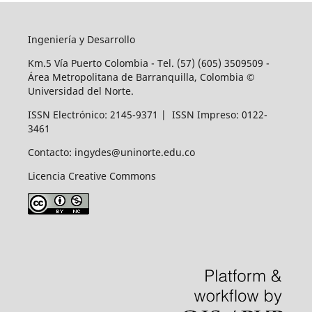
Ingeniería y Desarrollo
Km.5 Vía Puerto Colombia - Tel. (57) (605) 3509509 -
Área Metropolitana de Barranquilla, Colombia ©
Universidad del Norte.
ISSN Electrónico: 2145-9371 | ISSN Impreso: 0122-
3461
Contacto: ingydes@uninorte.edu.co
Licencia Creative Commons