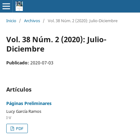
Inicio
/
Archivos
/
Vol. 38 Núm. 2 (2020): Julio-Diciembre
Vol. 38 Núm. 2 (2020): Julio-
Diciembre
Publicado:
2020-07-03
Artículos
Páginas Preliminares
Lucy García Ramos
I-V
PDF