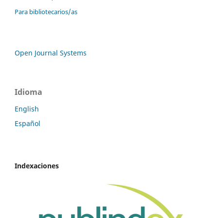
Para bibliotecarios/as
Open Journal Systems
Idioma
English
Español
Indexaciones