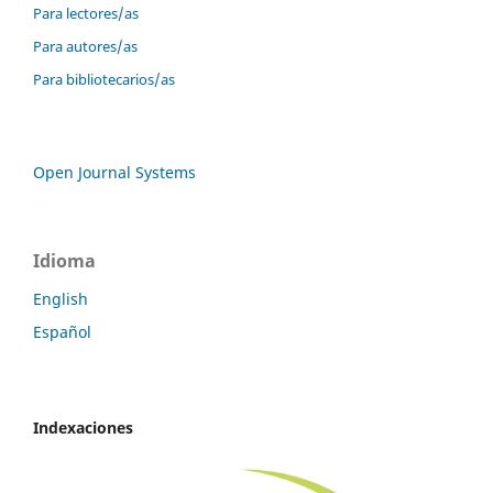
Para lectores/as
Para autores/as
Para bibliotecarios/as
Open Journal Systems
Idioma
English
Español
Indexaciones