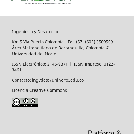
Ingeniería y Desarrollo
Km.5 Vía Puerto Colombia - Tel. (57) (605) 3509509 -
Área Metropolitana de Barranquilla, Colombia ©
Universidad del Norte.
ISSN Electrónico: 2145-9371 | ISSN Impreso: 0122-
3461
Contacto: ingydes@uninorte.edu.co
Licencia Creative Commons