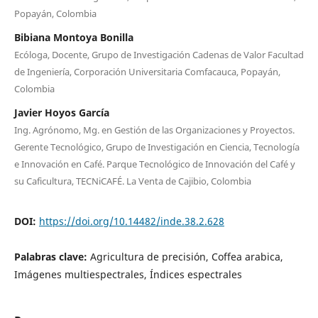
Popayán, Colombia
Bibiana Montoya Bonilla
Ecóloga, Docente, Grupo de Investigación Cadenas de Valor Facultad
de Ingeniería, Corporación Universitaria Comfacauca, Popayán,
Colombia
Javier Hoyos García
Ing. Agrónomo, Mg. en Gestión de las Organizaciones y Proyectos.
Gerente Tecnológico, Grupo de Investigación en Ciencia, Tecnología
e Innovación en Café. Parque Tecnológico de Innovación del Café y
su Caficultura, TECNiCAFÉ. La Venta de Cajibio, Colombia
DOI:
https://doi.org/10.14482/inde.38.2.628
Palabras clave:
Agricultura de precisión, Coffea arabica,
Imágenes multiespectrales, Índices espectrales