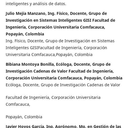
inteligentes y análisis de datos.
Julio Mejía Manzano, Ing. Físico, Docente, Grupo de
Investigación en Sistemas Inteligentes GISI Facultad de
Ingeniería, Corporación Universitaria Comfacauca,
Popayán, Colombia
Ing. Físico, Docente, Grupo de Investigación en Sistemas
Inteligentes GISIFacultad de Ingeniería, Corporación
Universitaria Comfacauca,Popayán, Colombia
Bibiana Montoya Bonilla, Ecóloga, Docente, Grupo de
Investigación Cadenas de Valor Facultad de Ingeniería,
Corporación Universitaria Comfacauca, Popayán, Colombia
Ecóloga, Docente, Grupo de Investigación Cadenas de Valor
Facultad de Ingeniería, Corporación Universitaria
Comfacauca,
Popayán, Colombia
Javier Hoyos García, Ing. Agrónomo, Mg. en Gestión de las