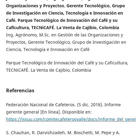
Organizaciones y Proyectos. Gerente Tecnológico, Grupo
de Investigación en Ciencia, Tecnología e Innovación en
Café. Parque Tecnológico de Innovación del Café y su
Caficultura, TECNiCAFÉ. La Venta de Cajibio, Colombia
Ing. Agrónomo, M.Sc. en Gestión de las Organizaciones y
Proyectos, Gerente Tecnológico, Grupo de Investigación en
Ciencia, Tecnología e Innovación en Café
Parque Tecnológico de Innovación del Café y su Caficultura,
TECNiCAFÉ. La Venta de Cajibio, Colombia
Referencias
Federación Nacional de Cafeteros. (5 dic. 2018). Informe
gerente general [En línea]. Disponible en:
https://issuu.com/comitecafeterosvalle/docs/informe_del_gere
S. Chauhan, R. Darvishzadeh, M. Boschetti, M. Pepe y A.