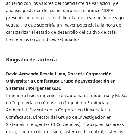
acuerdo con los valores del coeficiente de variación, y el
análisis posterior de los histogramas, el índice NDRE
presentó una mayor sensibilidad ante la variación de vigor
vegetal, lo que sugeriría un mayor potencial a la hora de
caracterizar el estado de desarrollo del cultivo de café,
frente a los otros índices estudiados.
Biografía del autor/a
David Armando Revelo Luna, Docente Corporación
Universitaria Comfacauca Grupo de Investigación en
Sistemas Inteligentes GISI
Ingeniero físico, ingeniero en automática industrial y M. Sc.
en Ingeniería con énfasis en Ingeniería Sanitaria y
Ambiental. Docente de la Corporación Universitaria
Comfacauca. Director del Grupo de Investigación en
Sistemas Inteligentes (B Colciencias). Trabajo en las áreas
de agricultura de precisión, sistemas de control, sistemas