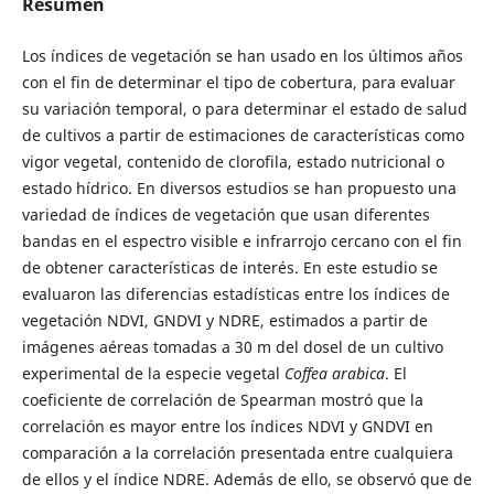
Resumen
Los índices de vegetación se han usado en los últimos años
con el fin de determinar el tipo de cobertura, para evaluar
su variación temporal, o para determinar el estado de salud
de cultivos a partir de estimaciones de características como
vigor vegetal, contenido de clorofila, estado nutricional o
estado hídrico. En diversos estudios se han propuesto una
variedad de índices de vegetación que usan diferentes
bandas en el espectro visible e infrarrojo cercano con el fin
de obtener características de interés. En este estudio se
evaluaron las diferencias estadísticas entre los índices de
vegetación NDVI, GNDVI y NDRE, estimados a partir de
imágenes aéreas tomadas a 30 m del dosel de un cultivo
experimental de la especie vegetal
Coffea arabica
. El
coeficiente de correlación de Spearman mostró que la
correlación es mayor entre los índices NDVI y GNDVI en
comparación a la correlación presentada entre cualquiera
de ellos y el índice NDRE. Además de ello, se observó que de