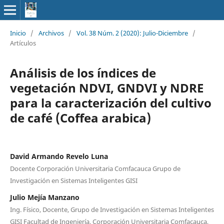
Inicio
/
Archivos
/
Vol. 38 Núm. 2 (2020): Julio-Diciembre
/
Artículos
Análisis de los índices de
vegetación NDVI, GNDVI y NDRE
para la caracterización del cultivo
de café (Coffea arabica)
David Armando Revelo Luna
Docente Corporación Universitaria Comfacauca Grupo de
Investigación en Sistemas Inteligentes GISI
Julio Mejía Manzano
Ing. Físico, Docente, Grupo de Investigación en Sistemas Inteligentes
GISI Facultad de Ingeniería, Corporación Universitaria Comfacauca,