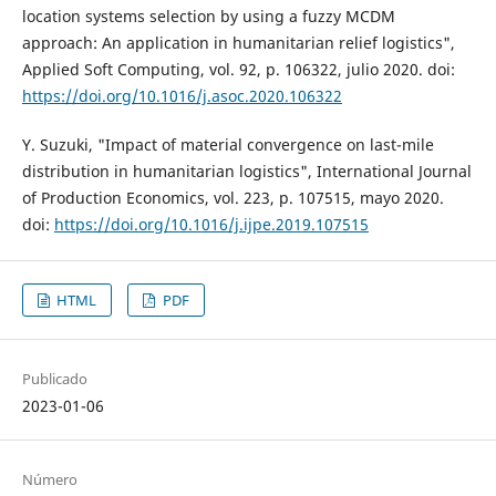
location systems selection by using a fuzzy MCDM
approach: An application in humanitarian relief logistics",
Applied Soft Computing, vol. 92, p. 106322, julio 2020. doi:
https://doi.org/10.1016/j.asoc.2020.106322
Y. Suzuki, "Impact of material convergence on last-mile
distribution in humanitarian logistics", International Journal
of Production Economics, vol. 223, p. 107515, mayo 2020.
doi:
https://doi.org/10.1016/j.ijpe.2019.107515
HTML
PDF
Publicado
2023-01-06
Número