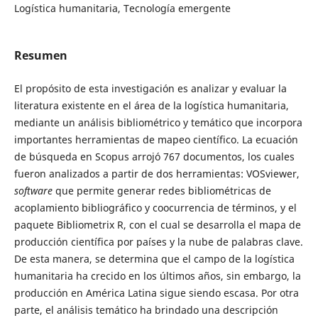
Logística humanitaria, Tecnología emergente
Resumen
El propósito de esta investigación es analizar y evaluar la
literatura existente en el área de la logística humanitaria,
mediante un análisis bibliométrico y temático que incorpora
importantes herramientas de mapeo científico. La ecuación
de búsqueda en Scopus arrojó 767 documentos, los cuales
fueron analizados a partir de dos herramientas: VOSviewer,
software
que permite generar redes bibliométricas de
acoplamiento bibliográfico y coocurrencia de términos, y el
paquete Bibliometrix R, con el cual se desarrolla el mapa de
producción científica por países y la nube de palabras clave.
De esta manera, se determina que el campo de la logística
humanitaria ha crecido en los últimos años, sin embargo, la
producción en América Latina sigue siendo escasa. Por otra
parte, el análisis temático ha brindado una descripción