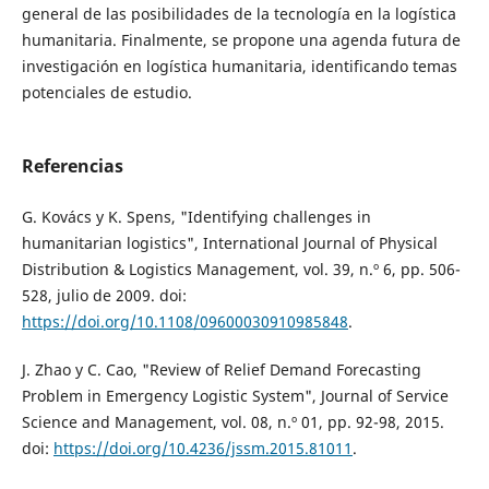
general de las posibilidades de la tecnología en la logística
humanitaria. Finalmente, se propone una agenda futura de
investigación en logística humanitaria, identificando temas
potenciales de estudio.
Referencias
G. Kovács y K. Spens, "Identifying challenges in
humanitarian logistics", International Journal of Physical
Distribution & Logistics Management, vol. 39, n.º 6, pp. 506-
528, julio de 2009. doi:
https://doi.org/10.1108/09600030910985848
.
J. Zhao y C. Cao, "Review of Relief Demand Forecasting
Problem in Emergency Logistic System", Journal of Service
Science and Management, vol. 08, n.º 01, pp. 92-98, 2015.
doi:
https://doi.org/10.4236/jssm.2015.81011
.