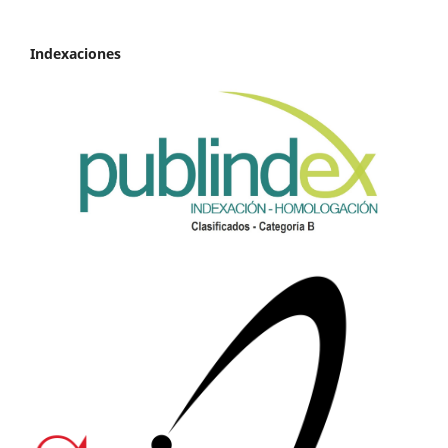
Indexaciones