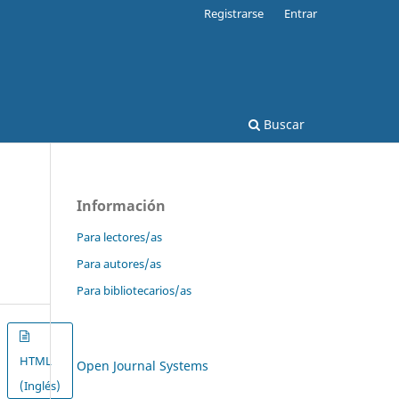
Registrarse
Entrar
Buscar
Información
Para lectores/as
Para autores/as
Para bibliotecarios/as
HTML
Open Journal Systems
(Inglés)