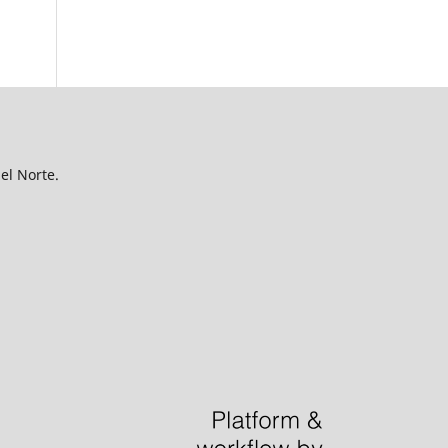
del Norte.