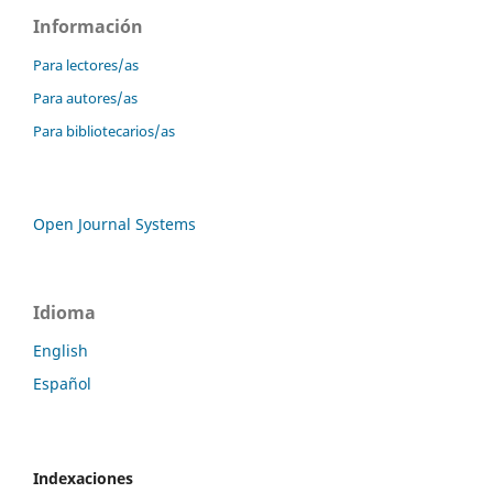
Información
Para lectores/as
Para autores/as
Para bibliotecarios/as
Open Journal Systems
Idioma
English
Español
Indexaciones