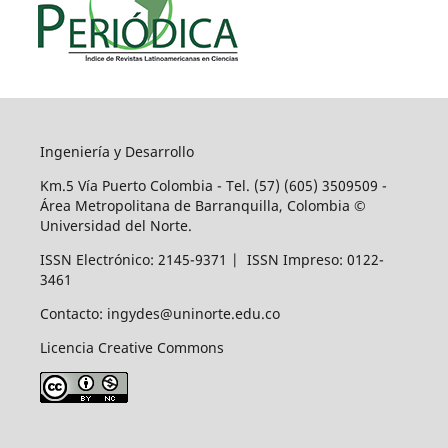
Ingeniería y Desarrollo
Km.5 Vía Puerto Colombia - Tel. (57) (605) 3509509 -
Área Metropolitana de Barranquilla, Colombia ©
Universidad del Norte.
ISSN Electrónico: 2145-9371 | ISSN Impreso: 0122-
3461
Contacto: ingydes@uninorte.edu.co
Licencia Creative Commons