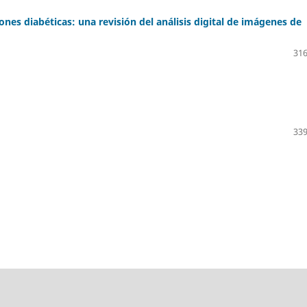
ones diabéticas: una revisión del análisis digital de imágenes de
316
339