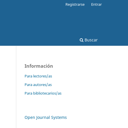
Registrarse
Entrar
Buscar
Información
Para lectores/as
Para autores/as
Para bibliotecarios/as
Open Journal Systems