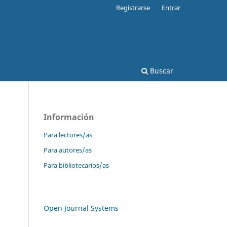
Registrarse
Entrar
Buscar
Información
Para lectores/as
Para autores/as
Para bibliotecarios/as
Open Journal Systems