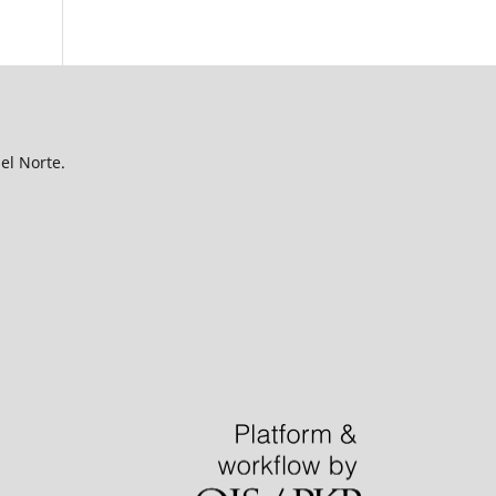
del Norte.