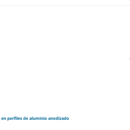
o en perfiles de aluminio anodizado