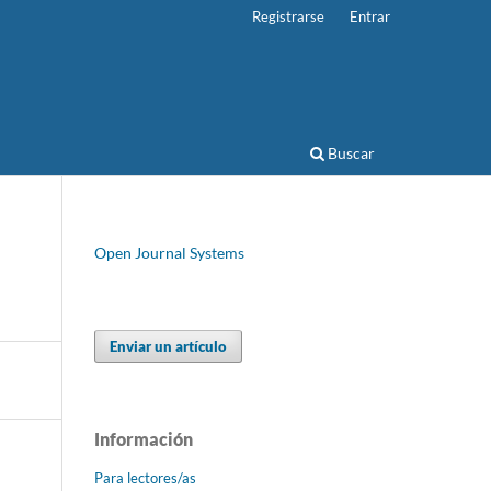
Registrarse
Entrar
Buscar
Open Journal Systems
Enviar un artículo
Información
Para lectores/as