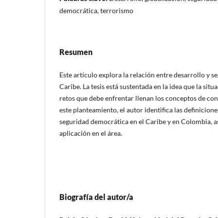
democrática, terrorismo
Resumen
Este artículo explora la relación entre desarrollo y s
Caribe. La tesis está sustentada en la idea que la situ
retos que debe enfrentar llenan los conceptos de con
este planteamiento, el autor identifica las definicione
seguridad democrática en el Caribe y en Colombia, a
aplicación en el área.
Biografía del autor/a