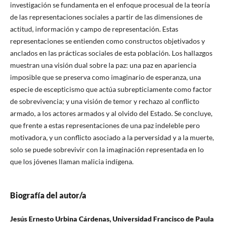
investigación se fundamenta en el enfoque procesual de la teoría
de las representaciones sociales a partir de las dimensiones de
actitud, información y campo de representación. Estas
representaciones se entienden como constructos objetivados y
anclados en las prácticas sociales de esta población. Los hallazgos
muestran una visión dual sobre la paz: una paz en apariencia
imposible que se preserva como imaginario de esperanza, una
especie de escepticismo que actúa subrepticiamente como factor
de sobrevivencia; y una visión de temor y rechazo al conflicto
armado, a los actores armados y al olvido del Estado. Se concluye,
que frente a estas representaciones de una paz indeleble pero
motivadora, y un conflicto asociado a la perversidad y a la muerte,
solo se puede sobrevivir con la imaginación representada en lo
que los jóvenes llaman malicia indígena.
Biografía del autor/a
Jesús Ernesto Urbina Cárdenas, Universidad Francisco de Paula