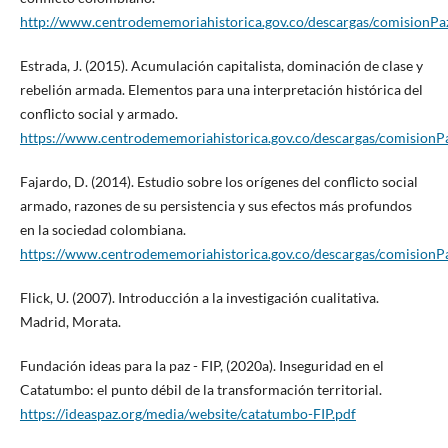
http://www.centrodememoriahistorica.gov.co/descargas/comisionPaz
Estrada, J. (2015). Acumulación capitalista, dominación de clase y
rebelión armada. Elementos para una interpretación histórica del
conflicto social y armado.
https://www.centrodememoriahistorica.gov.co/descargas/comisionPa
Fajardo, D. (2014). Estudio sobre los orígenes del conflicto social
armado, razones de su persistencia y sus efectos más profundos
en la sociedad colombiana.
https://www.centrodememoriahistorica.gov.co/descargas/comisionP
Flick, U. (2007). Introducción a la investigación cualitativa.
Madrid, Morata.
Fundación ideas para la paz - FIP, (2020a). Inseguridad en el
Catatumbo: el punto débil de la transformación territorial.
https://ideaspaz.org/media/website/catatumbo-FIP.pdf