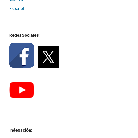
Español
Redes Sociales:
Indexación: