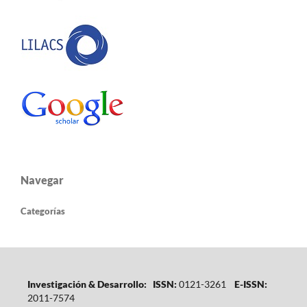
Navegar
Categorías
Investigación & Desarrollo: ISSN:
0121-3261
E-ISSN:
2011-7574