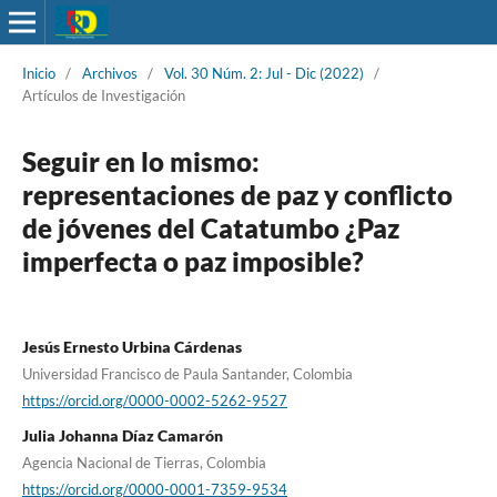
Inicio
/
Archivos
/
Vol. 30 Núm. 2: Jul - Dic (2022)
/
Artículos de Investigación
Seguir en lo mismo:
representaciones de paz y conflicto
de jóvenes del Catatumbo ¿Paz
imperfecta o paz imposible?
Jesús Ernesto Urbina Cárdenas
Universidad Francisco de Paula Santander, Colombia
https://orcid.org/0000-0002-5262-9527
Julia Johanna Díaz Camarón
Agencia Nacional de Tierras, Colombia
https://orcid.org/0000-0001-7359-9534