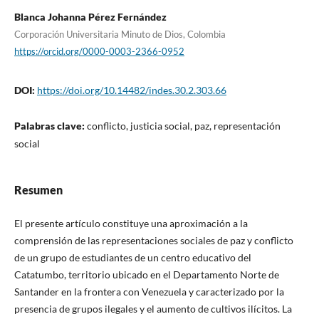
Blanca Johanna Pérez Fernández
Corporación Universitaria Minuto de Dios, Colombia
https://orcid.org/0000-0003-2366-0952
DOI:
https://doi.org/10.14482/indes.30.2.303.66
Palabras clave:
conflicto, justicia social, paz, representación
social
Resumen
El presente artículo constituye una aproximación a la
comprensión de las representaciones sociales de paz y conflicto
de un grupo de estudiantes de un centro educativo del
Catatumbo, territorio ubicado en el Departamento Norte de
Santander en la frontera con Venezuela y caracterizado por la
presencia de grupos ilegales y el aumento de cultivos ilícitos. La