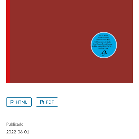
HTML
PDF
Publicado
2022-06-01