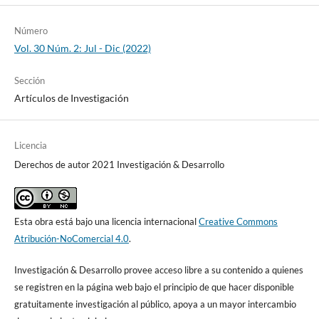
Número
Vol. 30 Núm. 2: Jul - Dic (2022)
Sección
Artículos de Investigación
Licencia
Derechos de autor 2021 Investigación & Desarrollo
Esta obra está bajo una licencia internacional
Creative Commons
Atribución-NoComercial 4.0
.
Investigación & Desarrollo provee acceso libre a su contenido a quienes
se registren en la página web bajo el principio de que hacer disponible
gratuitamente investigación al público, apoya a un mayor intercambio