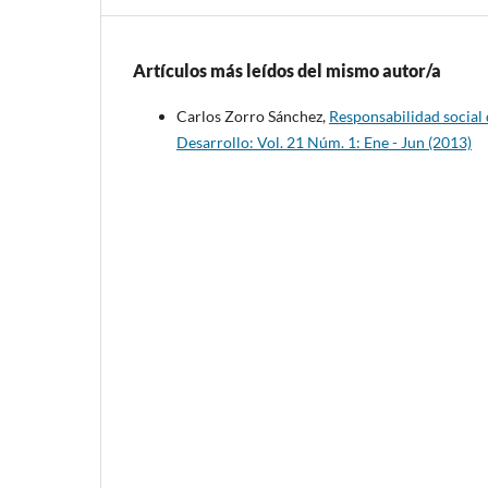
Artículos más leídos del mismo autor/a
Carlos Zorro Sánchez,
Responsabilidad social
Desarrollo: Vol. 21 Núm. 1: Ene - Jun (2013)