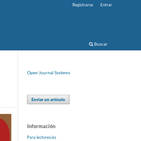
Registrarse
Entrar
Buscar
Open Journal Systems
Enviar un artículo
Información
Para lectores/as