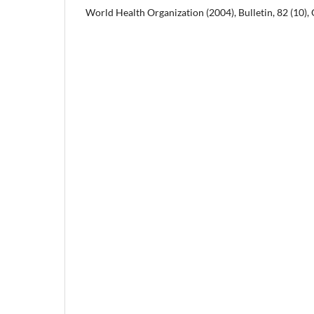
World Health Organization (2004), Bulletin, 82 (10),