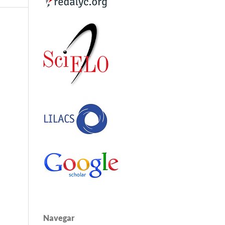
Navegar