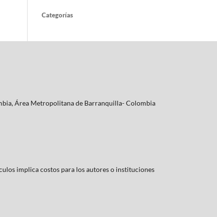
Categorías
lombia, Área Metropolitana de Barranquilla- Colombia
culos implica costos para los autores o instituciones