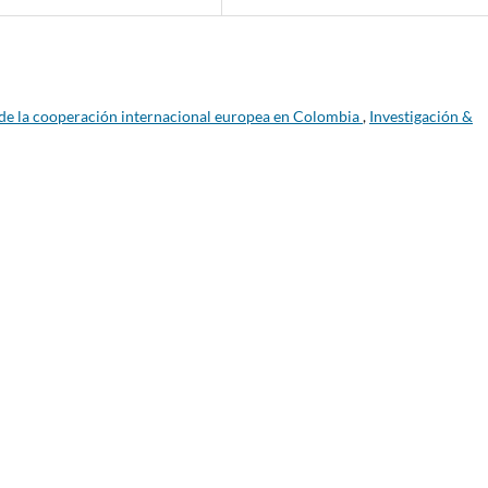
 de la cooperación internacional europea en Colombia
,
Investigación &