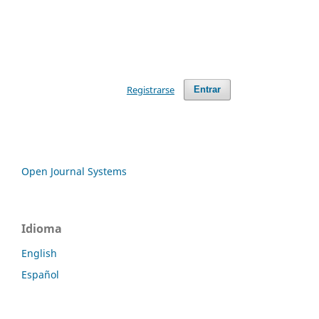
Registrarse
Entrar
Open Journal Systems
Idioma
English
Español