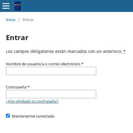
Inicio
/
Entrar
Entrar
Los campos obligatorios están marcados con un asterisco:
*
Nombre de usuario/a o correo electrónico
*
Contraseña
*
¿Has olvidado tu contraseña?
Mantenerme conectado