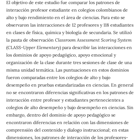
El objetivo de este estudio fue comparar los patrones de
interacción profesor estudiante en colegios colombianos de
alto y bajo rendimiento en el área de ciencias. Para esto se
observaron las interacciones de 12 profesores y 118 estudiantes
en clases de física, química y biología de secundaria. Se utilizó
la pauta de observación
Classroom Assessment Scoring System
(CLASS-
Upper Elementary
) para describir las interacciones en
los dominios de apoyo pedagógico, apoyo emocional y
organización de la clase durante tres sesiones de clase de una
misma unidad temática. Las puntuaciones en estos dominios
fueron comparadas entre los colegios de alto y bajo
desempeño en pruebas estandarizadas en ciencias. En general
no se encontraron diferencias significativas en los patrones de
interacción entre profesor y estudiantes pertenecientes a
colegios de alto desempeño y bajo desempeño en ciencias. Sin
embargo, dentro del dominio de apoyo pedagógico se
encontraron diferencias en relación con las dimensiones de
comprensión del contenido y dialogo instruccional; en estas
dimensiones, los patrones de interacción de los profesores-