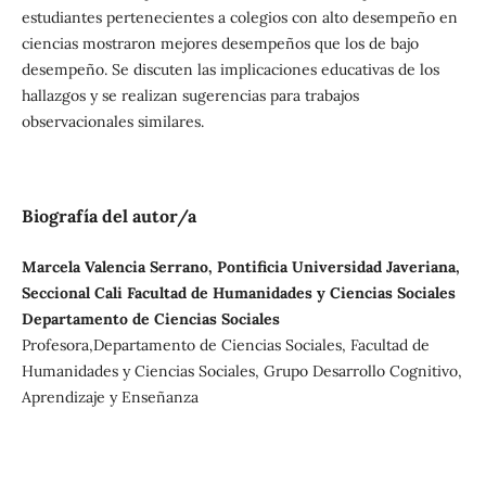
estudiantes pertenecientes a colegios con alto desempeño en
ciencias mostraron mejores desempeños que los de bajo
desempeño. Se discuten las implicaciones educativas de los
hallazgos y se realizan sugerencias para trabajos
observacionales similares.
Biografía del autor/a
Marcela Valencia Serrano, Pontificia Universidad Javeriana,
Seccional Cali Facultad de Humanidades y Ciencias Sociales
Departamento de Ciencias Sociales
Profesora,Departamento de Ciencias Sociales, Facultad de
Humanidades y Ciencias Sociales, Grupo Desarrollo Cognitivo,
Aprendizaje y Enseñanza