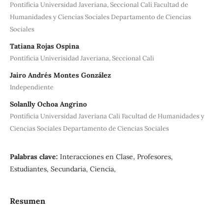
Pontificia Universidad Javeriana, Seccional Cali Facultad de
Humanidades y Ciencias Sociales Departamento de Ciencias
Sociales
Tatiana Rojas Ospina
Pontificia Univerisidad Javeriana, Seccional Cali
Jairo Andrés Montes González
Independiente
Solanlly Ochoa Angrino
Pontificia Universidad Javeriana Cali Facultad de Humanidades y
Ciencias Sociales Departamento de Ciencias Sociales
Palabras clave:
Interacciones en Clase, Profesores,
Estudiantes, Secundaria, Ciencia,
Resumen