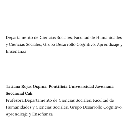
Departamento de Ciencias Sociales, Facultad de Humanidades
y Ciencias Sociales, Grupo Desarrollo Cognitivo, Aprendizaje y
Enseñanza
Tatiana Rojas Ospina, Pontificia Univerisidad Javeriana,
Seccional Cali
Profesora,Departamento de Ciencias Sociales, Facultad de
Humanidades y Ciencias Sociales, Grupo Desarrollo Cognitivo,
Aprendizaje y Enseñanza