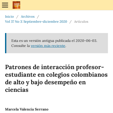
Inicio
/
Archivos
/
Vol 37 No 3: Septiembre-diciembre 2020
/
Artículos
Esta es un versión antigua publicada el 2020-06-03.
Consulte la
versión más reciente
.
Patrones de interacción profesor-
estudiante en colegios colombianos
de alto y bajo desempeño en
ciencias
Marcela Valencia Serrano