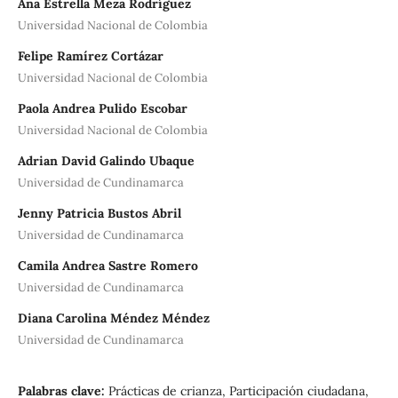
Ana Estrella Meza Rodríguez
Universidad Nacional de Colombia
Felipe Ramírez Cortázar
Universidad Nacional de Colombia
Paola Andrea Pulido Escobar
Universidad Nacional de Colombia
Adrian David Galindo Ubaque
Universidad de Cundinamarca
Jenny Patricia Bustos Abril
Universidad de Cundinamarca
Camila Andrea Sastre Romero
Universidad de Cundinamarca
Diana Carolina Méndez Méndez
Universidad de Cundinamarca
Palabras clave:
Prácticas de crianza, Participación ciudadana,