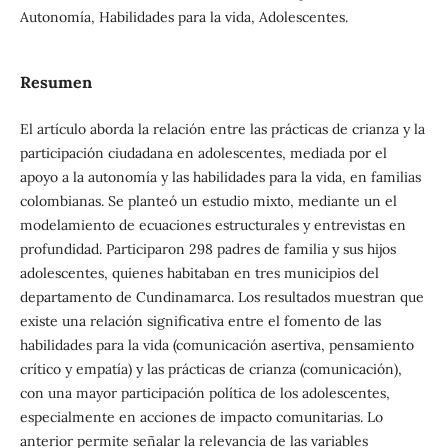
Autonomía, Habilidades para la vida, Adolescentes.
Resumen
El artículo aborda la relación entre las prácticas de crianza y la
participación ciudadana en adolescentes, mediada por el
apoyo a la autonomía y las habilidades para la vida, en familias
colombianas. Se planteó un estudio mixto, mediante un el
modelamiento de ecuaciones estructurales y entrevistas en
profundidad. Participaron 298 padres de familia y sus hijos
adolescentes, quienes habitaban en tres municipios del
departamento de Cundinamarca. Los resultados muestran que
existe una relación significativa entre el fomento de las
habilidades para la vida (comunicación asertiva, pensamiento
crítico y empatía) y las prácticas de crianza (comunicación),
con una mayor participación política de los adolescentes,
especialmente en acciones de impacto comunitarias. Lo
anterior permite señalar la relevancia de las variables