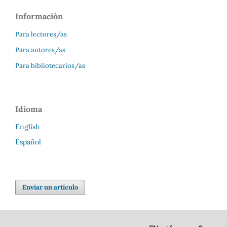
Información
Para lectores/as
Para autores/as
Para bibliotecarios/as
Idioma
English
Español
Enviar un artículo