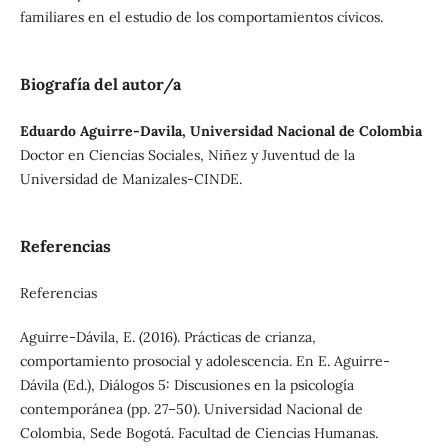
familiares en el estudio de los comportamientos cívicos.
Biografía del autor/a
Eduardo Aguirre-Davila, Universidad Nacional de Colombia
Doctor en Ciencias Sociales, Niñez y Juventud de la
Universidad de Manizales-CINDE.
Referencias
Referencias
Aguirre-Dávila, E. (2016). Prácticas de crianza,
comportamiento prosocial y adolescencia. En E. Aguirre-
Dávila (Ed.), Diálogos 5: Discusiones en la psicología
contemporánea (pp. 27–50). Universidad Nacional de
Colombia, Sede Bogotá. Facultad de Ciencias Humanas.