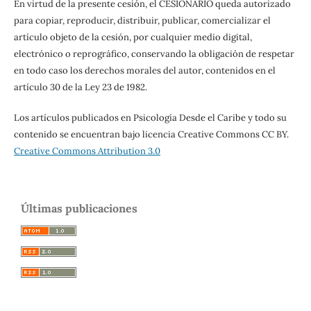
En virtud de la presente cesión, el CESIONARIO queda autorizado
para copiar, reproducir, distribuir, publicar, comercializar el
artículo objeto de la cesión, por cualquier medio digital,
electrónico o reprográfico, conservando la obligación de respetar
en todo caso los derechos morales del autor, contenidos en el
artículo 30 de la Ley 23 de 1982.
Los artículos publicados en Psicología Desde el Caribe y todo su
contenido se encuentran bajo licencia Creative Commons CC BY.
Creative Commons Attribution 3.0
Últimas publicaciones