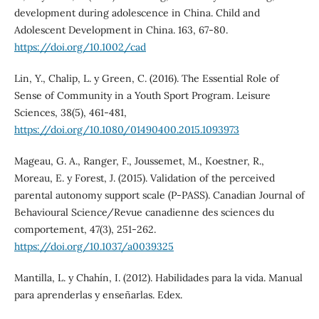
development during adolescence in China. Child and
Adolescent Development in China. 163, 67-80.
https://doi.org/10.1002/cad
Lin, Y., Chalip, L. y Green, C. (2016). The Essential Role of
Sense of Community in a Youth Sport Program. Leisure
Sciences, 38(5), 461-481,
https://doi.org/10.1080/01490400.2015.1093973
Mageau, G. A., Ranger, F., Joussemet, M., Koestner, R.,
Moreau, E. y Forest, J. (2015). Validation of the perceived
parental autonomy support scale (P-PASS). Canadian Journal of
Behavioural Science/Revue canadienne des sciences du
comportement, 47(3), 251-262.
https://doi.org/10.1037/a0039325
Mantilla, L. y Chahín, I. (2012). Habilidades para la vida. Manual
para aprenderlas y enseñarlas. Edex.