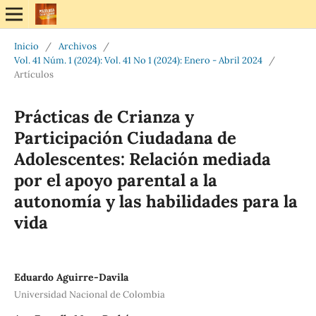
Inicio
/
Archivos
/
Vol. 41 Núm. 1 (2024): Vol. 41 No 1 (2024): Enero - Abril 2024
/
Artículos
Prácticas de Crianza y
Participación Ciudadana de
Adolescentes: Relación mediada
por el apoyo parental a la
autonomía y las habilidades para la
vida
Eduardo Aguirre-Davila
Universidad Nacional de Colombia