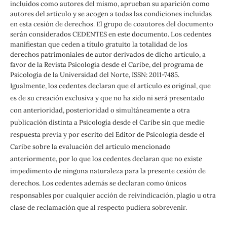
incluidos como autores del mismo, aprueban su aparición como
autores del artículo y se acogen a todas las condiciones incluidas
en esta cesión de derechos. El grupo de coautores del documento
serán considerados CEDENTES en este documento. Los cedentes
manifiestan que ceden a título gratuito la totalidad de los
derechos patrimoniales de autor derivados de dicho artículo, a
favor de la Revista Psicología desde el Caribe, del programa de
Psicología de la Universidad del Norte, ISSN: 2011-7485.
Igualmente, los cedentes declaran que el artículo es original, que
es de su creación exclusiva y que no ha sido ni será presentado
con anterioridad, posterioridad o simultáneamente a otra
publicación distinta a Psicología desde el Caribe sin que medie
respuesta previa y por escrito del Editor de Psicología desde el
Caribe sobre la evaluación del artículo mencionado
anteriormente, por lo que los cedentes declaran que no existe
impedimento de ninguna naturaleza para la presente cesión de
derechos. Los cedentes además se declaran como únicos
responsables por cualquier acción de reivindicación, plagio u otra
clase de reclamación que al respecto pudiera sobrevenir.