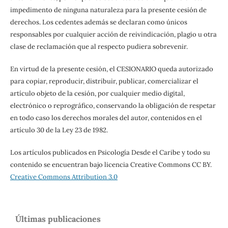
impedimento de ninguna naturaleza para la presente cesión de
derechos. Los cedentes además se declaran como únicos
responsables por cualquier acción de reivindicación, plagio u otra
clase de reclamación que al respecto pudiera sobrevenir.
En virtud de la presente cesión, el CESIONARIO queda autorizado
para copiar, reproducir, distribuir, publicar, comercializar el
artículo objeto de la cesión, por cualquier medio digital,
electrónico o reprográfico, conservando la obligación de respetar
en todo caso los derechos morales del autor, contenidos en el
artículo 30 de la Ley 23 de 1982.
Los artículos publicados en Psicología Desde el Caribe y todo su
contenido se encuentran bajo licencia Creative Commons CC BY.
Creative Commons Attribution 3.0
Últimas publicaciones