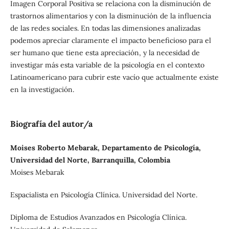
Imagen Corporal Positiva se relaciona con la disminución de
trastornos alimentarios y con la disminución de la influencia
de las redes sociales. En todas las dimensiones analizadas
podemos apreciar claramente el impacto beneficioso para el
ser humano que tiene esta apreciación, y la necesidad de
investigar más esta variable de la psicología en el contexto
Latinoamericano para cubrir este vacío que actualmente existe
en la investigación.
Biografía del autor/a
Moises Roberto Mebarak, Departamento de Psicología,
Universidad del Norte, Barranquilla, Colombia
Moises Mebarak
Espacialista en Psicología Clínica. Universidad del Norte.
Diploma de Estudios Avanzados en Psicología Clínica.