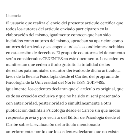
Licencia
El usuario que realiza el envío del presente artículo certifica que
todos los autores del artículo enviado participaron en la
elaboración del mismo, igualmente conocen que han sido
incluidos como autores del mismo, aprueban su aparición como
autores del artículo y se acogen a todas las condiciones incluidas
en esta cesión de derechos. El grupo de coautores del documento
serán considerados CEDENTES en este documento. Los cedentes
manifiestan que ceden a título gratuito la totalidad de los
derechos patrimoniales de autor derivados de dicho artículo, a
favor de la Revista Psicología desde el Caribe, del programa de
Psicología de la Universidad del Norte, ISSN: 2011-7485.
Igualmente, los cedentes declaran que el artículo es original, que
es de su creación exclusiva y que no ha sido ni será presentado
con anterioridad, posterioridad o simultáneamente a otra
publicación distinta a Psicología desde el Caribe sin que medie
respuesta previa y por escrito del Editor de Psicología desde el
Caribe sobre la evaluación del artículo mencionado
anteriormente, por lo que los cedentes declaran que no existe