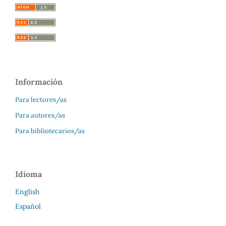
Información
Para lectores/as
Para autores/as
Para bibliotecarios/as
Idioma
English
Español