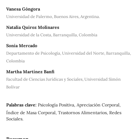
Vanesa Góngora
Universidad de Palermo, Buenos Aires, Argentina.
Natalia Quiroz Molinares
Universidad de la Costa, Barranquilla, Colombia
Sonia Mercado
Departamento de Psicología, Universidad del Norte, Barranquilla,
Colombia
Martha Martínez Banfi
Facultad de Ciencias Jurídicas y Sociales, Universidad Simón
Bolívar
Palabras clave:
Psicología Positiva, Apreciación Corporal,
Índice de Masa Corporal, Trastornos Alimentarios, Redes
Sociales.
Resumen