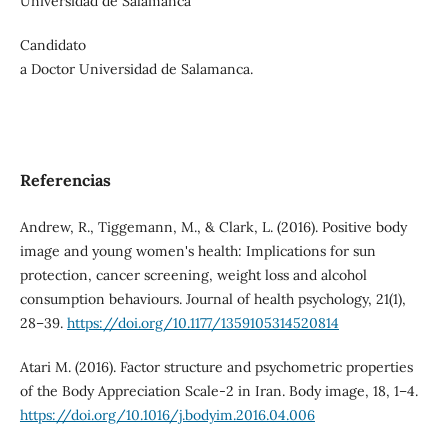
Universidad de Salamanca
Candidato
a Doctor Universidad de Salamanca.
Referencias
Andrew, R., Tiggemann, M., & Clark, L. (2016). Positive body
image and young women's health: Implications for sun
protection, cancer screening, weight loss and alcohol
consumption behaviours. Journal of health psychology, 21(1),
28–39.
https://doi.org/10.1177/1359105314520814
Atari M. (2016). Factor structure and psychometric properties
of the Body Appreciation Scale-2 in Iran. Body image, 18, 1–4.
https://doi.org/10.1016/j.bodyim.2016.04.006