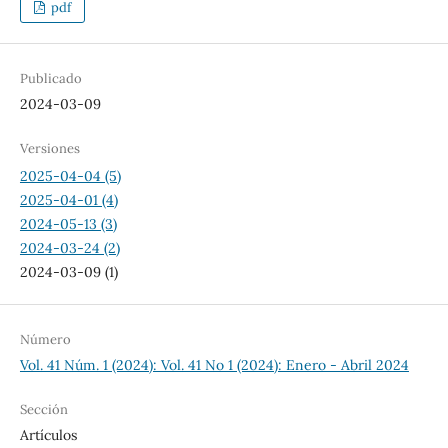
pdf
Publicado
2024-03-09
Versiones
2025-04-04 (5)
2025-04-01 (4)
2024-05-13 (3)
2024-03-24 (2)
2024-03-09 (1)
Número
Vol. 41 Núm. 1 (2024): Vol. 41 No 1 (2024): Enero - Abril 2024
Sección
Artículos