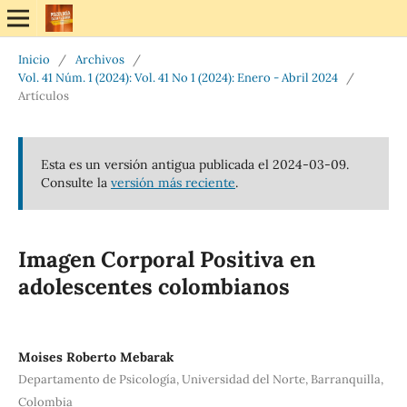
Inicio
/
Archivos
/
Vol. 41 Núm. 1 (2024): Vol. 41 No 1 (2024): Enero - Abril 2024
/
Artículos
Esta es un versión antigua publicada el 2024-03-09.
Consulte la
versión más reciente
.
Imagen Corporal Positiva en
adolescentes colombianos
Moises Roberto Mebarak
Departamento de Psicología, Universidad del Norte, Barranquilla,
Colombia