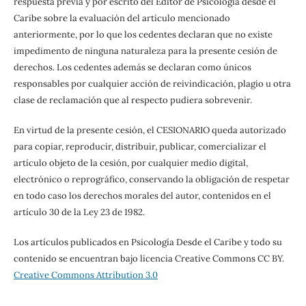
respuesta previa y por escrito del Editor de Psicología desde el
Caribe sobre la evaluación del artículo mencionado
anteriormente, por lo que los cedentes declaran que no existe
impedimento de ninguna naturaleza para la presente cesión de
derechos. Los cedentes además se declaran como únicos
responsables por cualquier acción de reivindicación, plagio u otra
clase de reclamación que al respecto pudiera sobrevenir.
En virtud de la presente cesión, el CESIONARIO queda autorizado
para copiar, reproducir, distribuir, publicar, comercializar el
artículo objeto de la cesión, por cualquier medio digital,
electrónico o reprográfico, conservando la obligación de respetar
en todo caso los derechos morales del autor, contenidos en el
artículo 30 de la Ley 23 de 1982.
Los artículos publicados en Psicología Desde el Caribe y todo su
contenido se encuentran bajo licencia Creative Commons CC BY.
Creative Commons Attribution 3.0