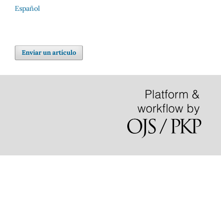
Español
Enviar un artículo