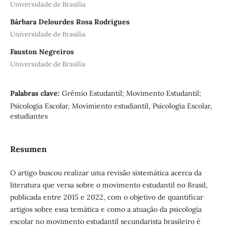
Universidade de Brasília
Bárbara Delourdes Rosa Rodrigues
Universidade de Brasília
Fauston Negreiros
Universidade de Brasília
Palabras clave:
Grêmio Estudantil; Movimento Estudantil;
Psicologia Escolar, Movimiento estudiantil, Psicologia Escolar,
estudiantes
Resumen
O artigo buscou realizar uma revisão sistemática acerca da
literatura que versa sobre o movimento estudantil no Brasil,
publicada entre 2015 e 2022, com o objetivo de quantificar
artigos sobre essa temática e como a atuação da psicologia
escolar no movimento estudantil secundarista brasileiro é