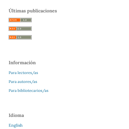
Últimas publicaciones
Información
Para lectores/as
Para autores/as
Para bibliotecarios/as
Idioma
English