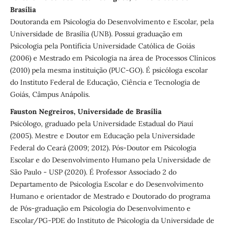
Brasília
Doutoranda em Psicologia do Desenvolvimento e Escolar, pela
Universidade de Brasília (UNB). Possui graduação em
Psicologia pela Pontifícia Universidade Católica de Goiás
(2006) e Mestrado em Psicologia na área de Processos Clínicos
(2010) pela mesma instituição (PUC-GO). É psicóloga escolar
do Instituto Federal de Educação, Ciência e Tecnologia de
Goiás, Câmpus Anápolis.
Fauston Negreiros, Universidade de Brasília
Psicólogo, graduado pela Universidade Estadual do Piauí
(2005). Mestre e Doutor em Educação pela Universidade
Federal do Ceará (2009; 2012). Pós-Doutor em Psicologia
Escolar e do Desenvolvimento Humano pela Universidade de
São Paulo - USP (2020). É Professor Associado 2 do
Departamento de Psicologia Escolar e do Desenvolvimento
Humano e orientador de Mestrado e Doutorado do programa
de Pós-graduação em Psicologia do Desenvolvimento e
Escolar/PG-PDE do Instituto de Psicologia da Universidade de