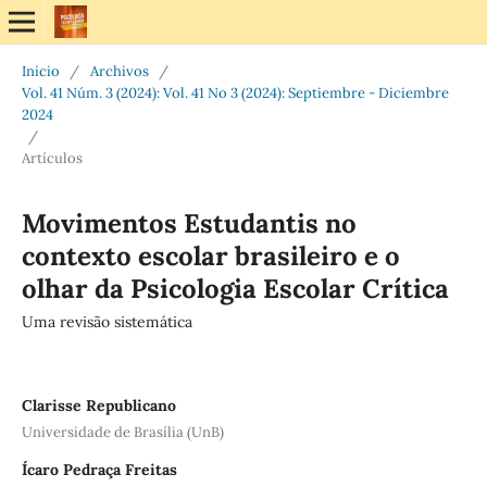
Inicio
/
Archivos
/
Vol. 41 Núm. 3 (2024): Vol. 41 No 3 (2024): Septiembre - Diciembre
2024
/
Artículos
Movimentos Estudantis no
contexto escolar brasileiro e o
olhar da Psicologia Escolar Crítica
Uma revisão sistemática
Clarisse Republicano
Universidade de Brasília (UnB)
Ícaro Pedraça Freitas