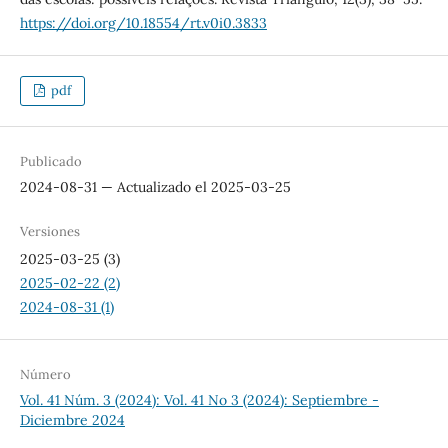
https://doi.org/10.18554/rt.v0i0.3833
pdf
Publicado
2024-08-31 — Actualizado el 2025-03-25
Versiones
2025-03-25 (3)
2025-02-22 (2)
2024-08-31 (1)
Número
Vol. 41 Núm. 3 (2024): Vol. 41 No 3 (2024): Septiembre -
Diciembre 2024