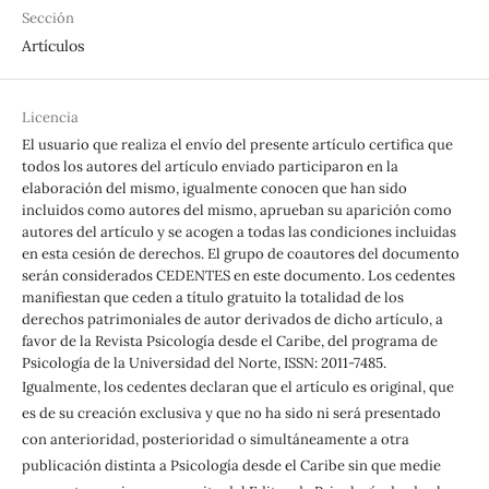
Sección
Artículos
Licencia
El usuario que realiza el envío del presente artículo certifica que
todos los autores del artículo enviado participaron en la
elaboración del mismo, igualmente conocen que han sido
incluidos como autores del mismo, aprueban su aparición como
autores del artículo y se acogen a todas las condiciones incluidas
en esta cesión de derechos. El grupo de coautores del documento
serán considerados CEDENTES en este documento. Los cedentes
manifiestan que ceden a título gratuito la totalidad de los
derechos patrimoniales de autor derivados de dicho artículo, a
favor de la Revista Psicología desde el Caribe, del programa de
Psicología de la Universidad del Norte, ISSN: 2011-7485.
Igualmente, los cedentes declaran que el artículo es original, que
es de su creación exclusiva y que no ha sido ni será presentado
con anterioridad, posterioridad o simultáneamente a otra
publicación distinta a Psicología desde el Caribe sin que medie