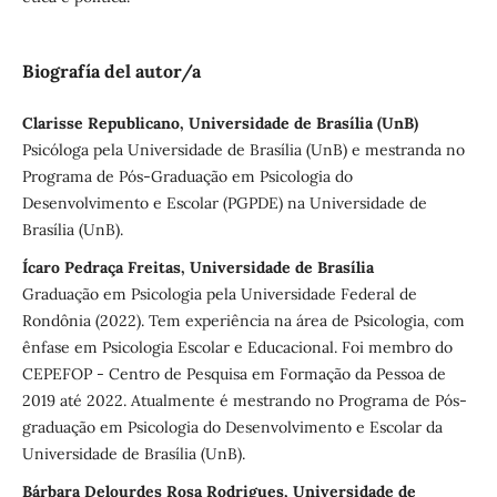
Biografía del autor/a
Clarisse Republicano, Universidade de Brasília (UnB)
Psicóloga pela Universidade de Brasília (UnB) e mestranda no
Programa de Pós-Graduação em Psicologia do
Desenvolvimento e Escolar (PGPDE) na Universidade de
Brasília (UnB).
Ícaro Pedraça Freitas, Universidade de Brasília
Graduação em Psicologia pela Universidade Federal de
Rondônia (2022). Tem experiência na área de Psicologia, com
ênfase em Psicologia Escolar e Educacional. Foi membro do
CEPEFOP - Centro de Pesquisa em Formação da Pessoa de
2019 até 2022. Atualmente é mestrando no Programa de Pós-
graduação em Psicologia do Desenvolvimento e Escolar da
Universidade de Brasília (UnB).
Bárbara Delourdes Rosa Rodrigues, Universidade de