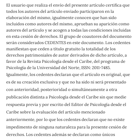
El usuario que realiza el envío del presente artículo certifica que
todos los autores del artículo enviado participaron en la
elaboración del mismo, igualmente conocen que han sido
incluidos como autores del mismo, aprueban su aparición como
autores del artículo y se acogen a todas las condiciones incluidas
en esta cesión de derechos. El grupo de coautores del documento
serán considerados CEDENTES en este documento. Los cedentes
manifiestan que ceden a título gratuito la totalidad de los
derechos patrimoniales de autor derivados de dicho artículo, a
favor de la Revista Psicología desde el Caribe, del programa de
Psicología de la Universidad del Norte, ISSN: 2011-7485.
Igualmente, los cedentes declaran que el artículo es original, que
es de su creación exclusiva y que no ha sido ni será presentado
con anterioridad, posterioridad o simultáneamente a otra
publicación distinta a Psicología desde el Caribe sin que medie
respuesta previa y por escrito del Editor de Psicología desde el
Caribe sobre la evaluación del artículo mencionado
anteriormente, por lo que los cedentes declaran que no existe
impedimento de ninguna naturaleza para la presente cesión de
derechos. Los cedentes además se declaran como únicos