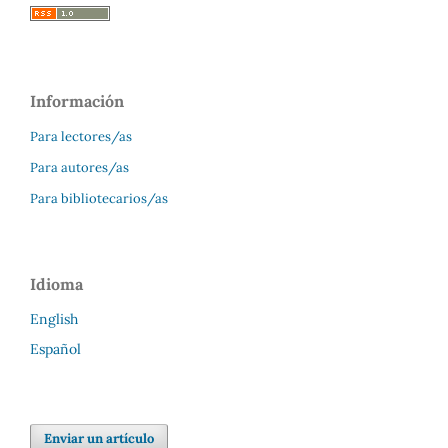
Información
Para lectores/as
Para autores/as
Para bibliotecarios/as
Idioma
English
Español
Enviar un artículo