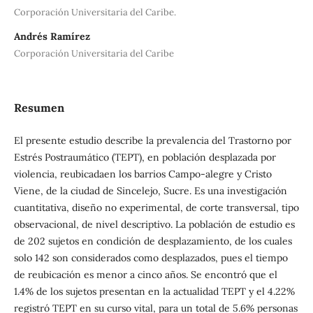
Corporación Universitaria del Caribe.
Andrés Ramírez
Corporación Universitaria del Caribe
Resumen
El presente estudio describe la prevalencia del Trastorno por
Estrés Postraumático (TEPT), en población desplazada por
violencia, reubicadaen los barrios Campo-alegre y Cristo
Viene, de la ciudad de Sincelejo, Sucre. Es una investigación
cuantitativa, diseño no experimental, de corte transversal, tipo
observacional, de nivel descriptivo. La población de estudio es
de 202 sujetos en condición de desplazamiento, de los cuales
solo 142 son considerados como desplazados, pues el tiempo
de reubicación es menor a cinco años. Se encontró que el
1.4% de los sujetos presentan en la actualidad TEPT y el 4.22%
registró TEPT en su curso vital, para un total de 5.6% personas