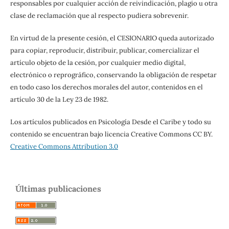
responsables por cualquier acción de reivindicación, plagio u otra
clase de reclamación que al respecto pudiera sobrevenir.
En virtud de la presente cesión, el CESIONARIO queda autorizado
para copiar, reproducir, distribuir, publicar, comercializar el
artículo objeto de la cesión, por cualquier medio digital,
electrónico o reprográfico, conservando la obligación de respetar
en todo caso los derechos morales del autor, contenidos en el
artículo 30 de la Ley 23 de 1982.
Los artículos publicados en Psicología Desde el Caribe y todo su
contenido se encuentran bajo licencia Creative Commons CC BY.
Creative Commons Attribution 3.0
Últimas publicaciones