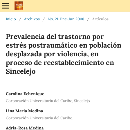
Inicio
/
Archivos
/
No. 21: Ene-Jun 2008
/
Artículos
Prevalencia del trastorno por
estrés postraumático en población
desplazada por violencia, en
proceso de reestablecimiento en
Sincelejo
Carolina Echenique
Corporación Universitaria del Caribe, Sincelejo
Lina María Medina
Corporación Universitaria del Caribe.
Adria-Rosa Medina