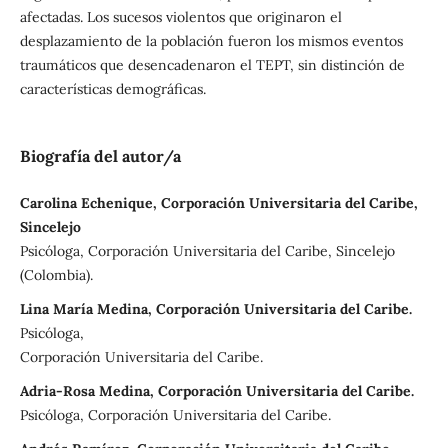
afectadas. Los sucesos violentos que originaron el
desplazamiento de la población fueron los mismos eventos
traumáticos que desencadenaron el TEPT, sin distinción de
características demográficas.
Biografía del autor/a
Carolina Echenique, Corporación Universitaria del Caribe,
Sincelejo
Psicóloga, Corporación Universitaria del Caribe, Sincelejo
(Colombia).
Lina María Medina, Corporación Universitaria del Caribe.
Psicóloga,
Corporación Universitaria del Caribe.
Adria-Rosa Medina, Corporación Universitaria del Caribe.
Psicóloga, Corporación Universitaria del Caribe.