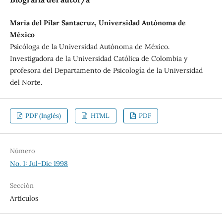
María del Pilar Santacruz, Universidad Autónoma de
México
Psicóloga de la Universidad Autónoma de México.
Investigadora de la Universidad Católica de Colombia y
profesora del Departamento de Psicología de la Universidad
del Norte.
PDF (Inglés)
HTML
PDF
Número
No. 1: Jul-Dic 1998
Sección
Artículos