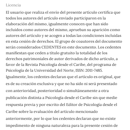
Licencia
El usuario que realiza el envío del presente artículo certifica que
todos los autores del artículo enviado participaron en la
elaboración del mismo, igualmente conocen que han sido
incluidos como autores del mismo, aprueban su aparición como
autores del artículo y se acogen a todas las condiciones incluidas
en esta cesión de derechos. El grupo de coautores del documento
serán considerados CEDENTES en este documento. Los cedentes
manifiestan que ceden a título gratuito la totalidad de los
derechos patrimoniales de autor derivados de dicho artículo, a
favor de la Revista Psicología desde el Caribe, del programa de
Psicología de la Universidad del Norte, ISSN: 2011-7485.
Igualmente, los cedentes declaran que el artículo es original, que
es de su creación exclusiva y que no ha sido ni será presentado
con anterioridad, posterioridad o simultáneamente a otra
publicación distinta a Psicología desde el Caribe sin que medie
respuesta previa y por escrito del Editor de Psicología desde el
Caribe sobre la evaluación del artículo mencionado
anteriormente, por lo que los cedentes declaran que no existe
impedimento de ninguna naturaleza para la presente cesión de