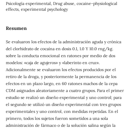
Psicología experimental, Drug abuse, cocaine-physiological
effects, experimental psychology
Resumen
Se evaluaron los efectos de la administración aguda y crónica
del clorhidrato de cocaína en dosis 0.1, 1.0 Y 10.0 rng/kg.
sobre la conducta emocional en ratones por medio de dos
modelos: «caja de agujeros» y «laberinto en cruz».
Adicionalmente se evaluaron los efectos producidos por el
retiro de la droga, y posteriormente la permanencia de los
efectos en un plazo largo, en 60 ratones machos de la cepa
CDM asignados aleatoriamente a cuatro grupos. Para el primer
estudio se realizó un diseño experimental y uno control; para
el segundo se utilizó un diseño experimental con tres grupos
experimentales y uno control, con medidas repetidas. En el
primero, todos los sujetos fueron sometidos a una sola
administración de fármaco o de la solución salina según la