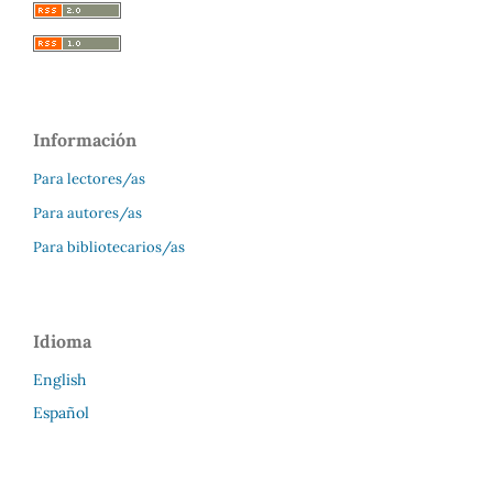
Información
Para lectores/as
Para autores/as
Para bibliotecarios/as
Idioma
English
Español