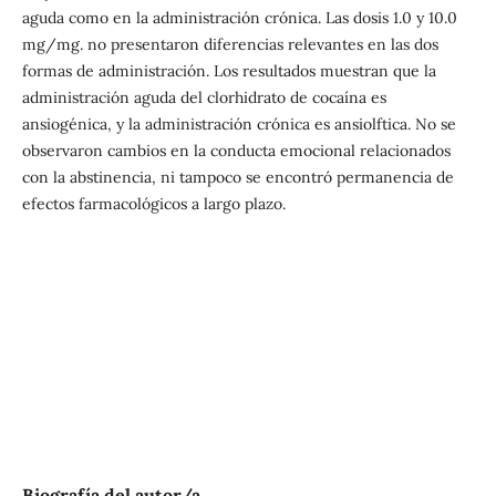
aguda como en la administración crónica. Las dosis 1.0 y 10.0
mg/mg. no presentaron diferencias relevantes en las dos
formas de administración. Los resultados muestran que la
administración aguda del clorhidrato de cocaína es
ansiogénica, y la administración crónica es ansiolftica. No se
observaron cambios en la conducta emocional relacionados
con la abstinencia, ni tampoco se encontró permanencia de
efectos farmacológicos a largo plazo.
Biografía del autor/a