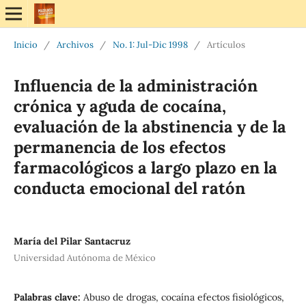
Inicio
/
Archivos
/
No. 1: Jul-Dic 1998
/
Artículos
Influencia de la administración
crónica y aguda de cocaína,
evaluación de la abstinencia y de la
permanencia de los efectos
farmacológicos a largo plazo en la
conducta emocional del ratón
María del Pilar Santacruz
Universidad Autónoma de México
Palabras clave:
Abuso de drogas, cocaína efectos fisiológicos,