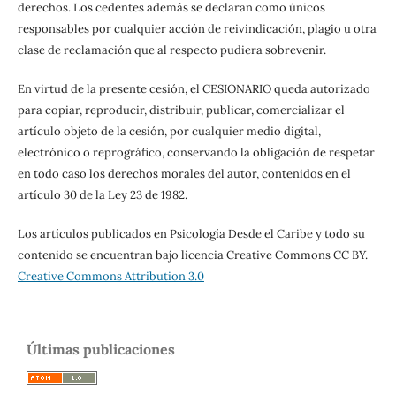
derechos. Los cedentes además se declaran como únicos
responsables por cualquier acción de reivindicación, plagio u otra
clase de reclamación que al respecto pudiera sobrevenir.
En virtud de la presente cesión, el CESIONARIO queda autorizado
para copiar, reproducir, distribuir, publicar, comercializar el
artículo objeto de la cesión, por cualquier medio digital,
electrónico o reprográfico, conservando la obligación de respetar
en todo caso los derechos morales del autor, contenidos en el
artículo 30 de la Ley 23 de 1982.
Los artículos publicados en Psicología Desde el Caribe y todo su
contenido se encuentran bajo licencia Creative Commons CC BY.
Creative Commons Attribution 3.0
Últimas publicaciones