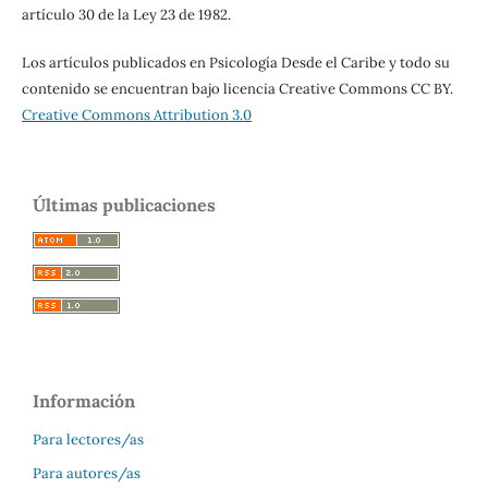
artículo 30 de la Ley 23 de 1982.
Los artículos publicados en Psicología Desde el Caribe y todo su
contenido se encuentran bajo licencia Creative Commons CC BY.
Creative Commons Attribution 3.0
Últimas publicaciones
Información
Para lectores/as
Para autores/as