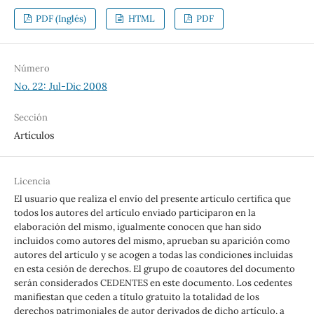
PDF (Inglés)
HTML
PDF
Número
No. 22: Jul-Dic 2008
Sección
Artículos
Licencia
El usuario que realiza el envío del presente artículo certifica que
todos los autores del artículo enviado participaron en la
elaboración del mismo, igualmente conocen que han sido
incluidos como autores del mismo, aprueban su aparición como
autores del artículo y se acogen a todas las condiciones incluidas
en esta cesión de derechos. El grupo de coautores del documento
serán considerados CEDENTES en este documento. Los cedentes
manifiestan que ceden a título gratuito la totalidad de los
derechos patrimoniales de autor derivados de dicho artículo, a