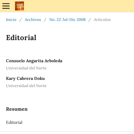
Inicio
/
Archivos
/
No. 22: Jul-Dic 2008
/
Artículos
Editorial
Consuelo Angarita Arboleda
Universidad del Norte
Kary Cabrera Doku
Universidad del Norte
Resumen
Editorial