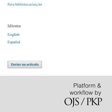
Para bibliotecarios/as
Idioma
English
Español
Enviar un artículo