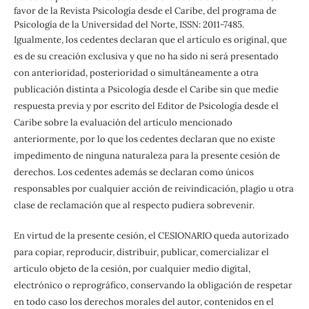
favor de la Revista Psicología desde el Caribe, del programa de
Psicología de la Universidad del Norte, ISSN: 2011-7485.
Igualmente, los cedentes declaran que el artículo es original, que
es de su creación exclusiva y que no ha sido ni será presentado
con anterioridad, posterioridad o simultáneamente a otra
publicación distinta a Psicología desde el Caribe sin que medie
respuesta previa y por escrito del Editor de Psicología desde el
Caribe sobre la evaluación del artículo mencionado
anteriormente, por lo que los cedentes declaran que no existe
impedimento de ninguna naturaleza para la presente cesión de
derechos. Los cedentes además se declaran como únicos
responsables por cualquier acción de reivindicación, plagio u otra
clase de reclamación que al respecto pudiera sobrevenir.
En virtud de la presente cesión, el CESIONARIO queda autorizado
para copiar, reproducir, distribuir, publicar, comercializar el
artículo objeto de la cesión, por cualquier medio digital,
electrónico o reprográfico, conservando la obligación de respetar
en todo caso los derechos morales del autor, contenidos en el