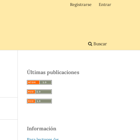
Registrarse
Entrar
Buscar
Últimas publicaciones
Información
Para lectores/as