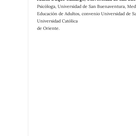
Psicóloga, Universidad de San Buenaventura, Mede
Educación de Adultos, convenio Universidad de S
Universidad Católica
de Oriente.