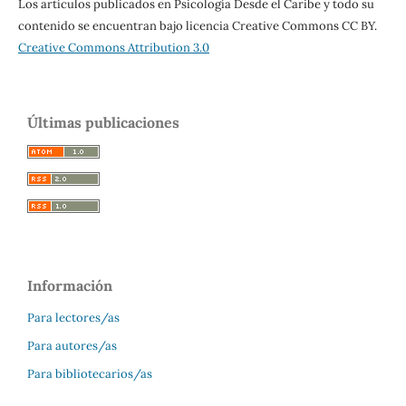
Los artículos publicados en Psicología Desde el Caribe y todo su
contenido se encuentran bajo licencia Creative Commons CC BY.
Creative Commons Attribution 3.0
Últimas publicaciones
Información
Para lectores/as
Para autores/as
Para bibliotecarios/as