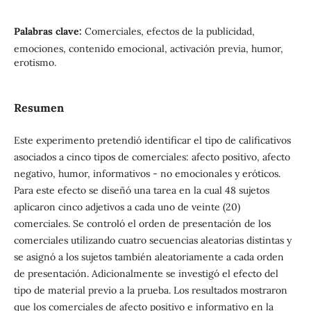
Palabras clave:
Comerciales, efectos de la publicidad,
emociones, contenido emocional, activación previa, humor,
erotismo.
Resumen
Este experimento pretendió identificar el tipo de calificativos
asociados a cinco tipos de comerciales: afecto positivo, afecto
negativo, humor, informativos - no emocionales y eróticos.
Para este efecto se diseñó una tarea en la cual 48 sujetos
aplicaron cinco adjetivos a cada uno de veinte (20)
comerciales. Se controló el orden de presentación de los
comerciales utilizando cuatro secuencias aleatorias distintas y
se asignó a los sujetos también aleatoriamente a cada orden
de presentación. Adicionalmente se investigó el efecto del
tipo de material previo a la prueba. Los resultados mostraron
que los comerciales de afecto positivo e informativo en la