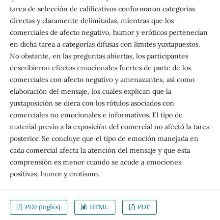
tarea de selección de calificativos conformaron categorías
directas y claramente delimitadas, mientras que los
comerciales de afecto negativo, humor y eróticos pertenecían
en dicha tarea a categorías difusas con límites yuxtapuestos.
No obstante, en las preguntas abiertas, los participantes
describieron efectos emocionales fuertes de parte de los
comerciales con afecto negativo y amenazantes, así como
elaboración del mensaje, los cuales explican que la
yuxtaposición se diera con los rótulos asociados con
comerciales no emocionales e informativos. El tipo de
material previo a la exposición del comercial no afectó la tarea
posterior. Se concluye que el tipo de emoción manejada en
cada comercial afecta la atención del mensaje y que esta
comprensión es menor cuando se acude a emociones
positivas, humor y erotismo.
PDF (Inglés)
HTML
PDF