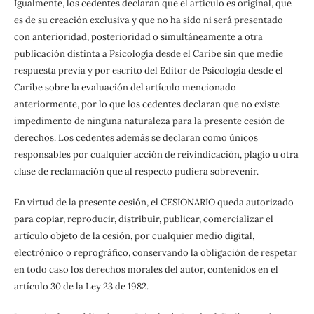
Igualmente, los cedentes declaran que el artículo es original, que
es de su creación exclusiva y que no ha sido ni será presentado
con anterioridad, posterioridad o simultáneamente a otra
publicación distinta a Psicología desde el Caribe sin que medie
respuesta previa y por escrito del Editor de Psicología desde el
Caribe sobre la evaluación del artículo mencionado
anteriormente, por lo que los cedentes declaran que no existe
impedimento de ninguna naturaleza para la presente cesión de
derechos. Los cedentes además se declaran como únicos
responsables por cualquier acción de reivindicación, plagio u otra
clase de reclamación que al respecto pudiera sobrevenir.
En virtud de la presente cesión, el CESIONARIO queda autorizado
para copiar, reproducir, distribuir, publicar, comercializar el
artículo objeto de la cesión, por cualquier medio digital,
electrónico o reprográfico, conservando la obligación de respetar
en todo caso los derechos morales del autor, contenidos en el
artículo 30 de la Ley 23 de 1982.