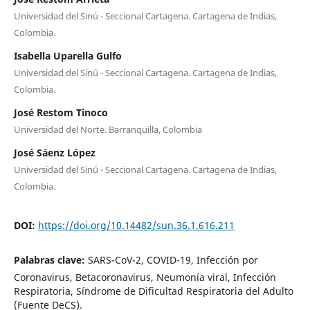
Universidad del Sinú - Seccional Cartagena. Cartagena de Indias,
Colombia.
Isabella Uparella Gulfo
Universidad del Sinú - Seccional Cartagena. Cartagena de Indias,
Colombia.
José Restom Tinoco
Universidad del Norte. Barranquilla, Colombia
José Sáenz López
Universidad del Sinú - Seccional Cartagena. Cartagena de Indias,
Colombia.
DOI:
https://doi.org/10.14482/sun.36.1.616.211
Palabras clave:
SARS-CoV-2, COVID-19, Infección por
Coronavirus, Betacoronavirus, Neumonía viral, Infección
Respiratoria, Síndrome de Dificultad Respiratoria del Adulto
(Fuente DeCS).