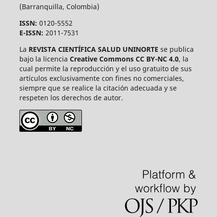
(Barranquilla, Colombia)
ISSN:
0120-5552
E-ISSN:
2011-7531
La
REVISTA CIENTÍFICA SALUD UNINORTE
se publica
bajo la licencia
Creative Commons CC BY-NC 4.0
, la
cual permite la reproducción y el uso gratuito de sus
artículos exclusivamente con fines no comerciales,
siempre que se realice la citación adecuada y se
respeten los derechos de autor.