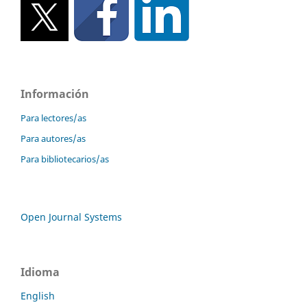
Información
Para lectores/as
Para autores/as
Para bibliotecarios/as
Open Journal Systems
Idioma
English