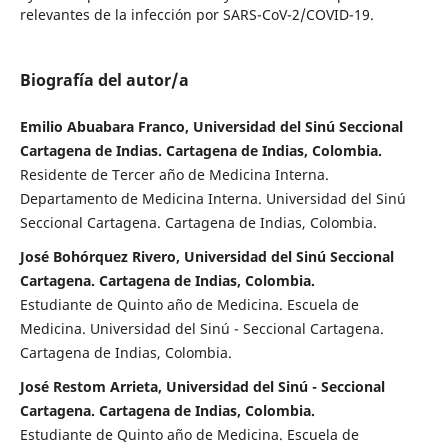
relevantes de la infección por SARS-CoV-2/COVID-19.
Biografía del autor/a
Emilio Abuabara Franco, Universidad del Sinú Seccional
Cartagena de Indias. Cartagena de Indias, Colombia.
Residente de Tercer año de Medicina Interna.
Departamento de Medicina Interna. Universidad del Sinú
Seccional Cartagena. Cartagena de Indias, Colombia.
José Bohórquez Rivero, Universidad del Sinú Seccional
Cartagena. Cartagena de Indias, Colombia.
Estudiante de Quinto año de Medicina. Escuela de
Medicina. Universidad del Sinú - Seccional Cartagena.
Cartagena de Indias, Colombia.
José Restom Arrieta, Universidad del Sinú - Seccional
Cartagena. Cartagena de Indias, Colombia.
Estudiante de Quinto año de Medicina. Escuela de