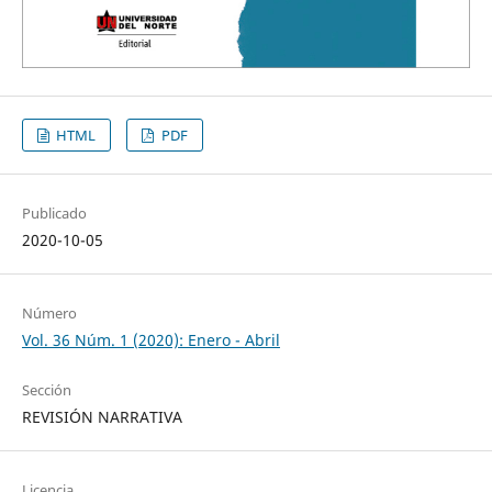
HTML
PDF
Publicado
2020-10-05
Número
Vol. 36 Núm. 1 (2020): Enero - Abril
Sección
REVISIÓN NARRATIVA
Licencia