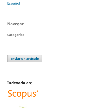
Español
Navegar
Categorías
Enviar un artículo
Indexada en: