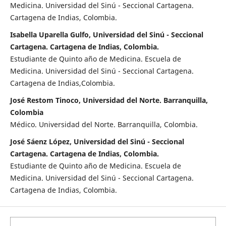
Medicina. Universidad del Sinú - Seccional Cartagena.
Cartagena de Indias, Colombia.
Isabella Uparella Gulfo, Universidad del Sinú - Seccional
Cartagena. Cartagena de Indias, Colombia.
Estudiante de Quinto año de Medicina. Escuela de
Medicina. Universidad del Sinú - Seccional Cartagena.
Cartagena de Indias,Colombia.
José Restom Tinoco, Universidad del Norte. Barranquilla,
Colombia
Médico. Universidad del Norte. Barranquilla, Colombia.
José Sáenz López, Universidad del Sinú - Seccional
Cartagena. Cartagena de Indias, Colombia.
Estudiante de Quinto año de Medicina. Escuela de
Medicina. Universidad del Sinú - Seccional Cartagena.
Cartagena de Indias, Colombia.