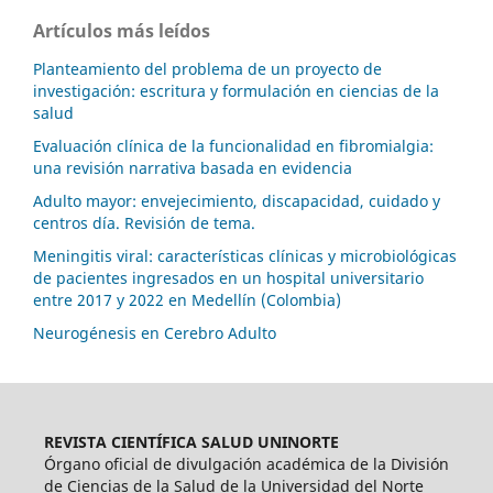
Artículos más leídos
Planteamiento del problema de un proyecto de
investigación: escritura y formulación en ciencias de la
salud
Evaluación clínica de la funcionalidad en fibromialgia:
una revisión narrativa basada en evidencia
Adulto mayor: envejecimiento, discapacidad, cuidado y
centros día. Revisión de tema.
Meningitis viral: características clínicas y microbiológicas
de pacientes ingresados en un hospital universitario
entre 2017 y 2022 en Medellín (Colombia)
Neurogénesis en Cerebro Adulto
REVISTA CIENTÍFICA SALUD UNINORTE
Órgano oficial de divulgación académica de la División
de Ciencias de la Salud de la Universidad del Norte