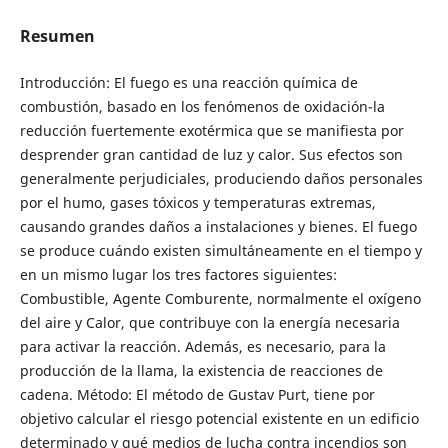
Resumen
Introducción: El fuego es una reacción química de
combustión, basado en los fenómenos de oxidación-la
reducción fuertemente exotérmica que se manifiesta por
desprender gran cantidad de luz y calor. Sus efectos son
generalmente perjudiciales, produciendo daños personales
por el humo, gases tóxicos y temperaturas extremas,
causando grandes daños a instalaciones y bienes. El fuego
se produce cuándo existen simultáneamente en el tiempo y
en un mismo lugar los tres factores siguientes:
Combustible, Agente Comburente, normalmente el oxígeno
del aire y Calor, que contribuye con la energía necesaria
para activar la reacción. Además, es necesario, para la
producción de la llama, la existencia de reacciones de
cadena. Método: El método de Gustav Purt, tiene por
objetivo calcular el riesgo potencial existente en un edificio
determinado y qué medios de lucha contra incendios son