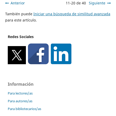
Anterior
11-20 de 40
Siguiente
También puede
Iniciar una búsqueda de similitud avanzada
para este artículo.
Redes Sociales
Información
Para lectores/as
Para autores/as
Para bibliotecarios/as