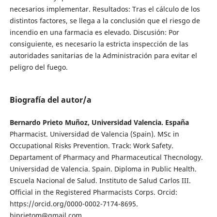
necesarios implementar. Resultados: Tras el cálculo de los
distintos factores, se llega a la conclusión que el riesgo de
incendio en una farmacia es elevado. Discusión: Por
consiguiente, es necesario la estricta inspección de las
autoridades sanitarias de la Administración para evitar el
peligro del fuego.
Biografía del autor/a
Bernardo Prieto Muñoz, Universidad Valencia. España
Pharmacist. Universidad de Valencia (Spain). MSc in
Occupational Risks Prevention. Track: Work Safety.
Departament of Pharmacy and Pharmaceutical Thecnology.
Universidad de Valencia. Spain. Diploma in Public Health.
Escuela Nacional de Salud. Instituto de Salud Carlos III.
Official in the Registered Pharmacists Corps. Orcid:
https://orcid.org/0000-0002-7174-8695.
bjprietom@gmail.com