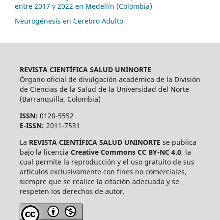
entre 2017 y 2022 en Medellín (Colombia)
Neurogénesis en Cerebro Adulto
REVISTA CIENTÍFICA SALUD UNINORTE
Órgano oficial de divulgación académica de la División
de Ciencias de la Salud de la Universidad del Norte
(Barranquilla, Colombia)
ISSN:
0120-5552
E-ISSN:
2011-7531
La
REVISTA CIENTÍFICA SALUD UNINORTE
se publica
bajo la licencia
Creative Commons CC BY-NC 4.0
, la
cual permite la reproducción y el uso gratuito de sus
artículos exclusivamente con fines no comerciales,
siempre que se realice la citación adecuada y se
respeten los derechos de autor.