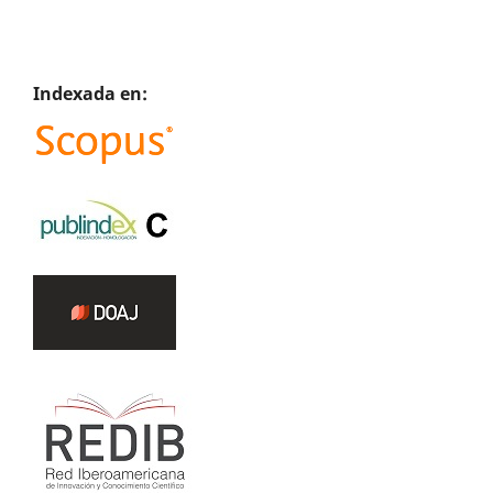
Indexada en: