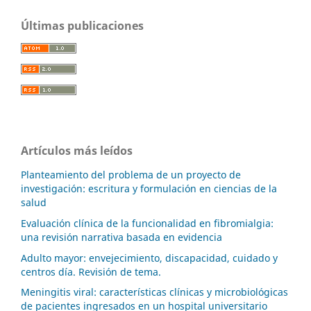
Últimas publicaciones
Artículos más leídos
Planteamiento del problema de un proyecto de
investigación: escritura y formulación en ciencias de la
salud
Evaluación clínica de la funcionalidad en fibromialgia:
una revisión narrativa basada en evidencia
Adulto mayor: envejecimiento, discapacidad, cuidado y
centros día. Revisión de tema.
Meningitis viral: características clínicas y microbiológicas
de pacientes ingresados en un hospital universitario