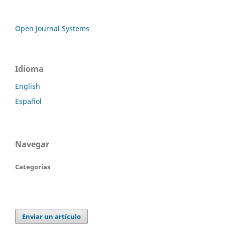
Open Journal Systems
Idioma
English
Español
Navegar
Categorías
Enviar un artículo