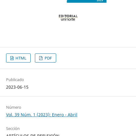
HTML
PDF
Publicado
2023-06-15
Número
Vol. 39 Núm. 1 (2023): Enero - Abril
Sección
ARTÍCULOS DE REFLEXIÓN