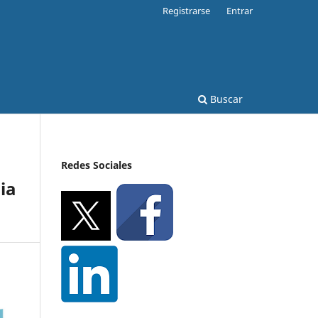
Registrarse
Entrar
Buscar
Redes Sociales
ia