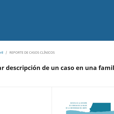
ril
/
REPORTE DE CASOS CLÍNICOS
ar descripción de un caso en una famil