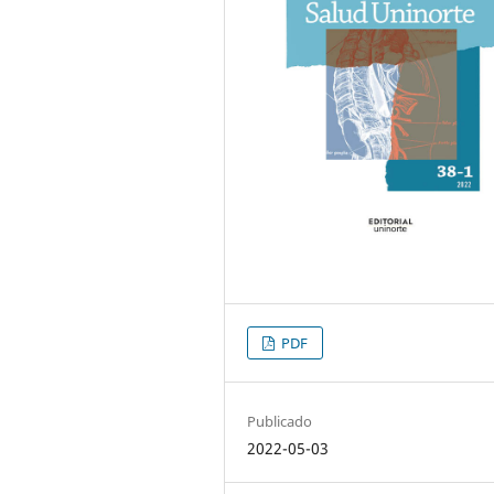
PDF
Publicado
2022-05-03