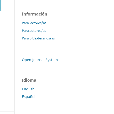
Información
Para lectores/as
Para autores/as
Para bibliotecarios/as
Open Journal Systems
Idioma
English
Español