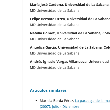
María José Cardona, Universidad de La Sabana
MD Universidad de La Sabana
Felipe Bernate Urrea, Universidad de La Saban
MD Universidad de La Sabana
Natalia Gómez, Universidad de La Sabana, Col
MD Universidad de La Sabana
Angélica García, Universidad de La Sabana, Co
MD Universidad de La Sabana
Andrés Ignacio Vargas Villanueva, Universidad
MD Universidad de La Sabana
Artículos similares
Mariela Borda Pérez,
La paradoja de la ma
(2007): Julio - Diciembre