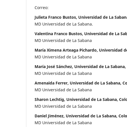
Correo:
Julieta Franco Bustos, Universidad de La Saba
MD Universidad de La Sabana.
Valentina Franco Bustos, Universidad de La Sa
MD Universidad de La Sabana
María Ximena Arteaga Pichardo, Universidad d
MD Universidad de La Sabana
María José Sánchez, Universidad de La Sabana
MD Universidad de La Sabana
Amenaida Ferrer, Universidad de La Sabana, C
MD Universidad de La Sabana
Sharon Lechtig, Universidad de La Sabana, Co
MD Universidad de La Sabana
Daniel Jiménez, Universidad de La Sabana, Col
MD Universidad de La Sabana