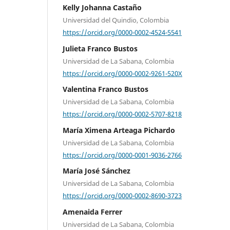
Kelly Johanna Castaño
Universidad del Quindio, Colombia
https://orcid.org/0000-0002-4524-5541
Julieta Franco Bustos
Universidad de La Sabana, Colombia
https://orcid.org/0000-0002-9261-520X
Valentina Franco Bustos
Universidad de La Sabana, Colombia
https://orcid.org/0000-0002-5707-8218
María Ximena Arteaga Pichardo
Universidad de La Sabana, Colombia
https://orcid.org/0000-0001-9036-2766
María José Sánchez
Universidad de La Sabana, Colombia
https://orcid.org/0000-0002-8690-3723
Amenaida Ferrer
Universidad de La Sabana, Colombia