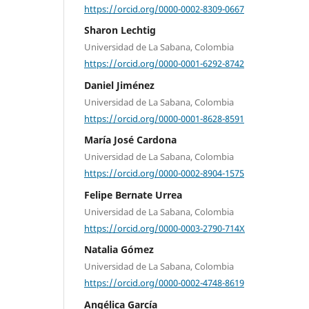
https://orcid.org/0000-0002-8309-0667
Sharon Lechtig
Universidad de La Sabana, Colombia
https://orcid.org/0000-0001-6292-8742
Daniel Jiménez
Universidad de La Sabana, Colombia
https://orcid.org/0000-0001-8628-8591
María José Cardona
Universidad de La Sabana, Colombia
https://orcid.org/0000-0002-8904-1575
Felipe Bernate Urrea
Universidad de La Sabana, Colombia
https://orcid.org/0000-0003-2790-714X
Natalia Gómez
Universidad de La Sabana, Colombia
https://orcid.org/0000-0002-4748-8619
Angélica García