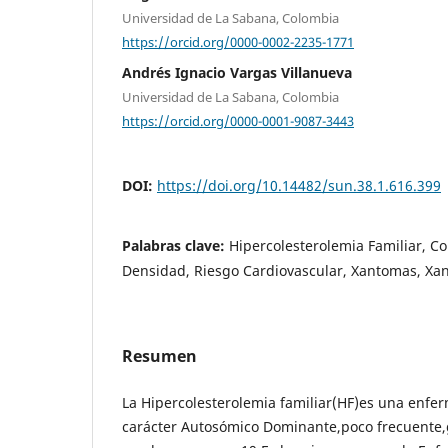
Universidad de La Sabana, Colombia
https://orcid.org/0000-0002-2235-1771
Andrés Ignacio Vargas Villanueva
Universidad de La Sabana, Colombia
https://orcid.org/0000-0001-9087-3443
DOI:
https://doi.org/10.14482/sun.38.1.616.399
Palabras clave:
Hipercolesterolemia Familiar, Co
Densidad, Riesgo Cardiovascular, Xantomas, Xa
Resumen
La Hipercolesterolemia familiar(HF)es una enfe
carácter Autosómico Dominante,poco frecuente,