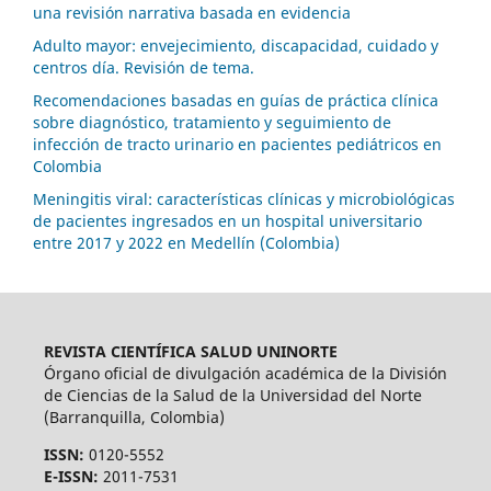
una revisión narrativa basada en evidencia
Adulto mayor: envejecimiento, discapacidad, cuidado y
centros día. Revisión de tema.
Recomendaciones basadas en guías de práctica clínica
sobre diagnóstico, tratamiento y seguimiento de
infección de tracto urinario en pacientes pediátricos en
Colombia
Meningitis viral: características clínicas y microbiológicas
de pacientes ingresados en un hospital universitario
entre 2017 y 2022 en Medellín (Colombia)
REVISTA CIENTÍFICA SALUD UNINORTE
Órgano oficial de divulgación académica de la División
de Ciencias de la Salud de la Universidad del Norte
(Barranquilla, Colombia)
ISSN:
0120-5552
E-ISSN:
2011-7531