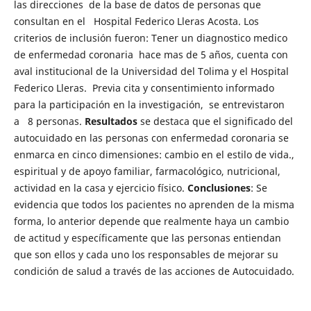
las direcciones de la base de datos de personas que
consultan en el Hospital Federico Lleras Acosta. Los
criterios de inclusión fueron: Tener un diagnostico medico
de enfermedad coronaria hace mas de 5 años, cuenta con
aval institucional de la Universidad del Tolima y el Hospital
Federico Lleras. Previa cita y consentimiento informado
para la participación en la investigación, se entrevistaron
a 8 personas.
Resultados
se destaca que el significado del
autocuidado en las personas con enfermedad coronaria se
enmarca en cinco dimensiones: cambio en el estilo de vida.,
espiritual y de apoyo familiar, farmacológico, nutricional,
actividad en la casa y ejercicio físico.
Conclusiones
: Se
evidencia que todos los pacientes no aprenden de la misma
forma, lo anterior depende que realmente haya un cambio
de actitud y específicamente que las personas entiendan
que son ellos y cada uno los responsables de mejorar su
condición de salud a través de las acciones de Autocuidado.