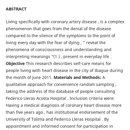
ABSTRACT
Living specifically with coronary artery disease , is a complex
phenomenon that goes from the denial of the disease
compared to the silence of the symptoms to the point of
living every day with the fear of dying , " reveal the
phenomena of consciousness and understanding and
interpreting meanings "(1 ) , present in everyday life .
Objective
This research describes self-care means for
people living with heart disease in the city of Ibague during
the month of June 2011.
Materials and Methods:
A
qualitative approach for convenience random sampling ,
taking the address of the database of people consulting
Federico Lleras Acosta Hospital . Inclusion criteria were:
Having a medical diagnosis of coronary heart disease more
than five years ago , has institutional endorsement of the
University of Tolima and Federico Lleras Hospital . By
appointment and informed consent for participation in