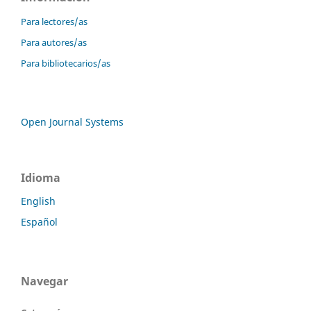
Para lectores/as
Para autores/as
Para bibliotecarios/as
Open Journal Systems
Idioma
English
Español
Navegar