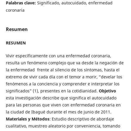
Palabras clave:
Significado, autocuidado, enfermedad
coronaria
Resumen
RESUMEN
Vivir específicamente con una enfermedad coronaria,
resulta un fenómeno complejo que va desde la negación de
la enfermedad frente al silencio de los síntomas, hasta el
extremo de vivir cada día con el temor a morir, “develar los
fenómenos a la conciencia y comprender e interpretar los
significados” (1), presentes en la cotidianidad.
Objetivo
esta investigación describe que significa el autocuidado
para las personas que viven con enfermedad coronaria en
la ciudad de Ibagué durante el mes de junio de 2011.
Materiales y
Métodos
: Estudio descriptivo de abordaje
cualitativo, muestreo aleatorio por conveniencia, tomando