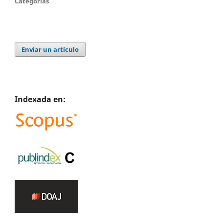
Categorías
Enviar un artículo
Indexada en: