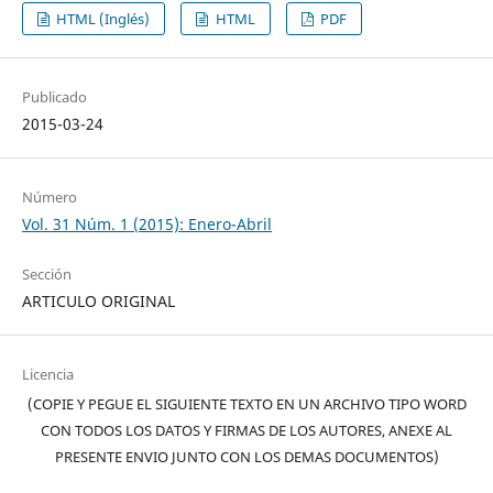
HTML (Inglés)
HTML
PDF
Publicado
2015-03-24
Número
Vol. 31 Núm. 1 (2015): Enero-Abril
Sección
ARTICULO ORIGINAL
Licencia
(COPIE Y PEGUE EL SIGUIENTE TEXTO EN UN ARCHIVO TIPO WORD
CON TODOS LOS DATOS Y FIRMAS DE LOS AUTORES, ANEXE AL
PRESENTE ENVIO JUNTO CON LOS DEMAS DOCUMENTOS)