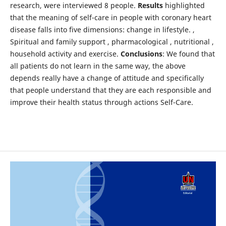
research, were interviewed 8 people.
Results
highlighted
that the meaning of self-care in people with coronary heart
disease falls into five dimensions: change in lifestyle. ,
Spiritual and family support , pharmacological , nutritional ,
household activity and exercise.
Conclusions
: We found that
all patients do not learn in the same way, the above
depends really have a change of attitude and specifically
that people understand that they are each responsible and
improve their health status through actions Self-Care.