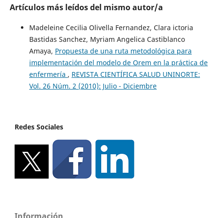
Artículos más leídos del mismo autor/a
Madeleine Cecilia Olivella Fernandez, Clara ictoria
Bastidas Sanchez, Myriam Angelica Castiblanco
Amaya,
Propuesta de una ruta metodológica para
implementación del modelo de Orem en la práctica de
enfermería
,
REVISTA CIENTÍFICA SALUD UNINORTE:
Vol. 26 Núm. 2 (2010): Julio - Diciembre
Redes Sociales
Información