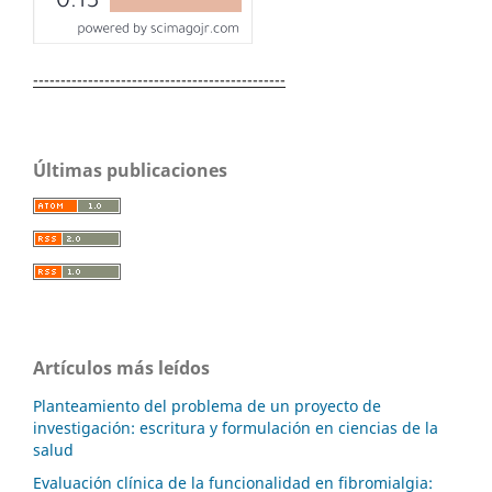
----------------------------------------------
Últimas publicaciones
Artículos más leídos
Planteamiento del problema de un proyecto de
investigación: escritura y formulación en ciencias de la
salud
Evaluación clínica de la funcionalidad en fibromialgia: