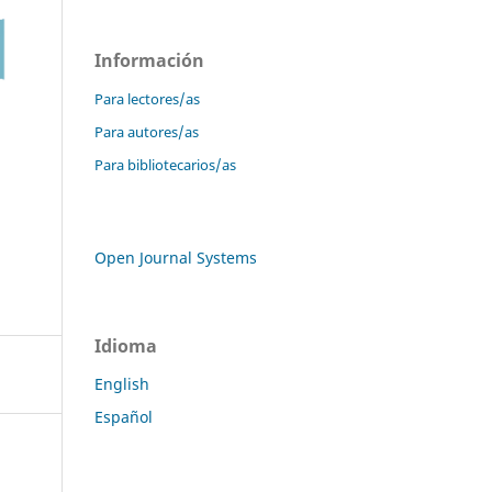
Información
Para lectores/as
Para autores/as
Para bibliotecarios/as
Open Journal Systems
Idioma
English
Español