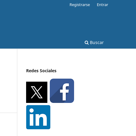
Registrarse
Entrar
Buscar
Redes Sociales