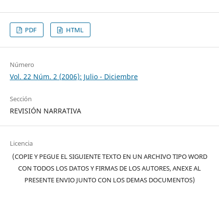
PDF
HTML
Número
Vol. 22 Núm. 2 (2006): Julio - Diciembre
Sección
REVISIÓN NARRATIVA
Licencia
(COPIE Y PEGUE EL SIGUIENTE TEXTO EN UN ARCHIVO TIPO WORD
CON TODOS LOS DATOS Y FIRMAS DE LOS AUTORES, ANEXE AL
PRESENTE ENVIO JUNTO CON LOS DEMAS DOCUMENTOS)