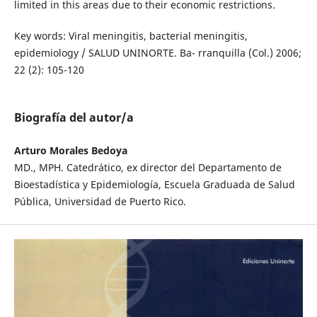
limited in this areas due to their economic restrictions.
Key words: Viral meningitis, bacterial meningitis,
epidemiology / SALUD UNINORTE. Ba- rranquilla (Col.) 2006;
22 (2): 105-120
Biografía del autor/a
Arturo Morales Bedoya
MD., MPH. Catedrático, ex director del Departamento de
Bioestadística y Epidemiología, Escuela Graduada de Salud
Pública, Universidad de Puerto Rico.