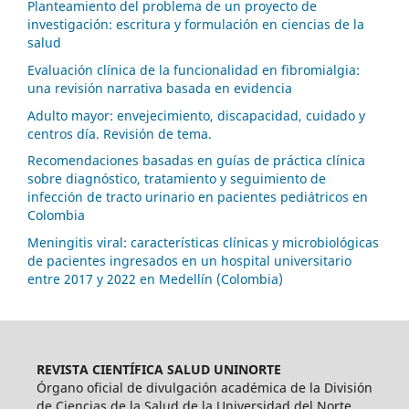
Planteamiento del problema de un proyecto de
investigación: escritura y formulación en ciencias de la
salud
Evaluación clínica de la funcionalidad en fibromialgia:
una revisión narrativa basada en evidencia
Adulto mayor: envejecimiento, discapacidad, cuidado y
centros día. Revisión de tema.
Recomendaciones basadas en guías de práctica clínica
sobre diagnóstico, tratamiento y seguimiento de
infección de tracto urinario en pacientes pediátricos en
Colombia
Meningitis viral: características clínicas y microbiológicas
de pacientes ingresados en un hospital universitario
entre 2017 y 2022 en Medellín (Colombia)
REVISTA CIENTÍFICA SALUD UNINORTE
Órgano oficial de divulgación académica de la División
de Ciencias de la Salud de la Universidad del Norte