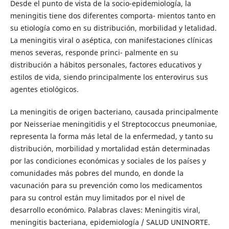
Desde el punto de vista de la socio-epidemiología, la
meningitis tiene dos diferentes comporta- mientos tanto en
su etiología como en su distribución, morbilidad y letalidad.
La meningitis viral o aséptica, con manifestaciones clínicas
menos severas, responde princi- palmente en su
distribución a hábitos personales, factores educativos y
estilos de vida, siendo principalmente los enterovirus sus
agentes etiológicos.
La meningitis de origen bacteriano, causada principalmente
por Neisseriae meningitidis y el Streptococcus pneumoniae,
representa la forma más letal de la enfermedad, y tanto su
distribución, morbilidad y mortalidad están determinadas
por las condiciones económicas y sociales de los países y
comunidades más pobres del mundo, en donde la
vacunación para su prevención como los medicamentos
para su control están muy limitados por el nivel de
desarrollo económico. Palabras claves: Meningitis viral,
meningitis bacteriana, epidemiología / SALUD UNINORTE.