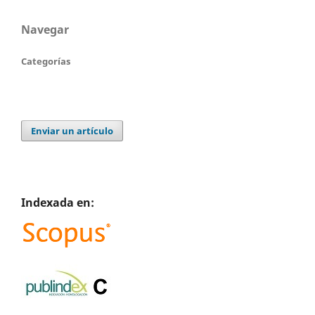
Navegar
Categorías
Enviar un artículo
Indexada en: