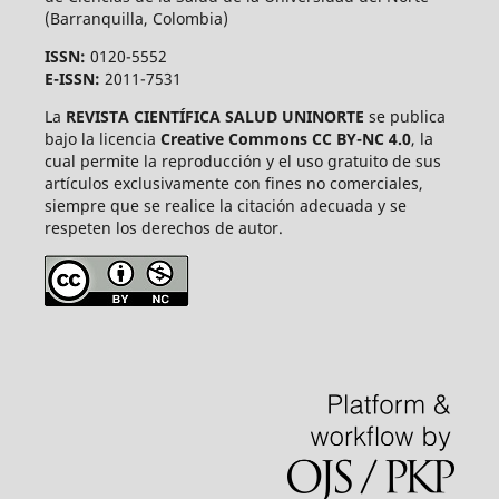
(Barranquilla, Colombia)
ISSN:
0120-5552
E-ISSN:
2011-7531
La
REVISTA CIENTÍFICA SALUD UNINORTE
se publica
bajo la licencia
Creative Commons CC BY-NC 4.0
, la
cual permite la reproducción y el uso gratuito de sus
artículos exclusivamente con fines no comerciales,
siempre que se realice la citación adecuada y se
respeten los derechos de autor.