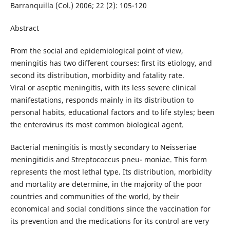
Barranquilla (Col.) 2006; 22 (2): 105-120
Abstract
From the social and epidemiological point of view,
meningitis has two different courses: first its etiology, and
second its distribution, morbidity and fatality rate.
Viral or aseptic meningitis, with its less severe clinical
manifestations, responds mainly in its distribution to
personal habits, educational factors and to life styles; been
the enterovirus its most common biological agent.
Bacterial meningitis is mostly secondary to Neisseriae
meningitidis and Streptococcus pneu- moniae. This form
represents the most lethal type. Its distribution, morbidity
and mortality are determine, in the majority of the poor
countries and communities of the world, by their
economical and social conditions since the vaccination for
its prevention and the medications for its control are very