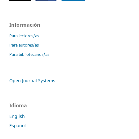
Información
Para lectores/as
Para autores/as
Para bibliotecarios/as
Open Journal Systems
Idioma
English
Español