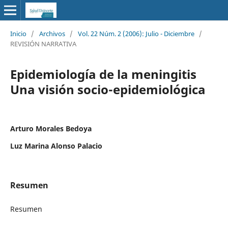
Inicio
/
Archivos
/
Vol. 22 Núm. 2 (2006): Julio - Diciembre
/
REVISIÓN NARRATIVA
Epidemiología de la meningitis
Una visión socio-epidemiológica
Arturo Morales Bedoya
Luz Marina Alonso Palacio
Resumen
Resumen