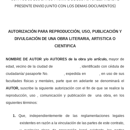
PRESENTE ENVIO JUNTO CON LOS DEMAS DOCUMENTOS)
AUTORIZACIÓN PARA REPRODUCCIÓN, USO, PUBLICACIÓN Y
DIVULGACIÓN DE UNA OBRA LITERARIA, ARTISTICA O
CIENTIFICA
NOMBRE DE AUTOR y/o AUTORES de la obra y/o artículo,
mayor de
edad, vecino de la ciudad de , identificado con cédula de
ciudadanía/ pasaporte No. , expedida en , en uso
de sus
facultades físicas y mentales, parte que en adelante se denominará el
AUTOR,
suscribe la siguiente autorización con el fin de que se realice la
reproducción, uso , comunicación y publicación de una obra, en los
siguientes términos:
1.
Que, independientemente de las reglamentaciones legales
existentes en razón a la vinculación de las partes de este contrato,