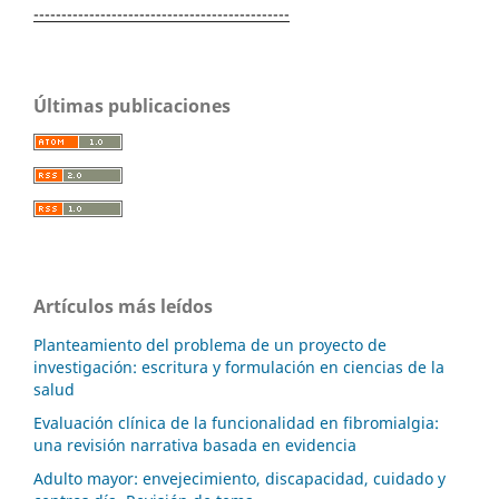
----------------------------------------------
Últimas publicaciones
Artículos más leídos
Planteamiento del problema de un proyecto de
investigación: escritura y formulación en ciencias de la
salud
Evaluación clínica de la funcionalidad en fibromialgia:
una revisión narrativa basada en evidencia
Adulto mayor: envejecimiento, discapacidad, cuidado y