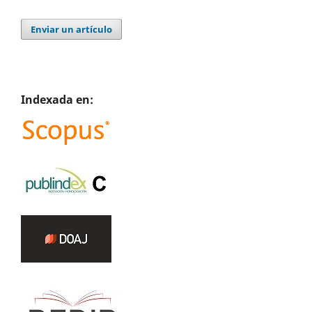
Enviar un artículo
Indexada en: