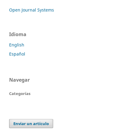
Open Journal Systems
Idioma
English
Español
Navegar
Categorías
Enviar un artículo