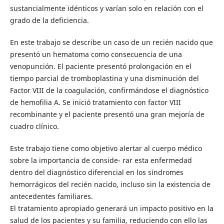
sustancialmente idénticos y varían solo en relación con el
grado de la deficiencia.
En este trabajo se describe un caso de un recién nacido que
presentó un hematoma como consecuencia de una
venopunción. El paciente presentó prolongación en el
tiempo parcial de tromboplastina y una disminución del
Factor VIII de la coagulación, confirmándose el diagnóstico
de hemofilia A. Se inició tratamiento con factor VIII
recombinante y el paciente presentó una gran mejoría de
cuadro clínico.
Este trabajo tiene como objetivo alertar al cuerpo médico
sobre la importancia de conside- rar esta enfermedad
dentro del diagnóstico diferencial en los síndromes
hemorrágicos del recién nacido, incluso sin la existencia de
antecedentes familiares.
El tratamiento apropiado generará un impacto positivo en la
salud de los pacientes y su familia, reduciendo con ello las