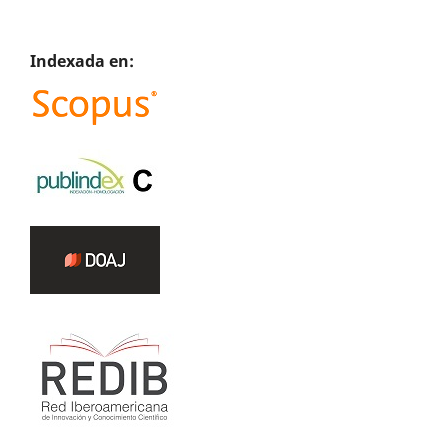
Indexada en: