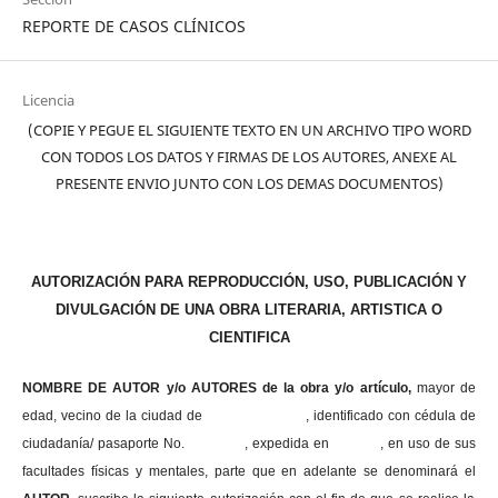
REPORTE DE CASOS CLÍNICOS
Licencia
(COPIE Y PEGUE EL SIGUIENTE TEXTO EN UN ARCHIVO TIPO WORD
CON TODOS LOS DATOS Y FIRMAS DE LOS AUTORES, ANEXE AL
PRESENTE ENVIO JUNTO CON LOS DEMAS DOCUMENTOS)
AUTORIZACIÓN PARA REPRODUCCIÓN, USO, PUBLICACIÓN Y
DIVULGACIÓN DE UNA OBRA LITERARIA, ARTISTICA O
CIENTIFICA
NOMBRE DE AUTOR y/o AUTORES de la obra y/o artículo,
mayor de
edad, vecino de la ciudad de , identificado con cédula de
ciudadanía/ pasaporte No. , expedida en , en uso
de sus
facultades físicas y mentales, parte que en adelante se denominará el