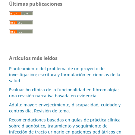
Últimas publicaciones
Artículos más leídos
Planteamiento del problema de un proyecto de
investigación: escritura y formulación en ciencias de la
salud
Evaluación clínica de la funcionalidad en fibromialgia:
una revisión narrativa basada en evidencia
Adulto mayor: envejecimiento, discapacidad, cuidado y
centros día. Revisión de tema.
Recomendaciones basadas en guías de práctica clínica
sobre diagnóstico, tratamiento y seguimiento de
infección de tracto urinario en pacientes pediátricos en