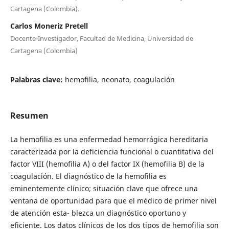
Cartagena (Colombia).
Carlos Moneriz Pretell
Docente-Investigador, Facultad de Medicina, Universidad de
Cartagena (Colombia)
Palabras clave:
hemofilia, neonato, coagulación
Resumen
La hemofilia es una enfermedad hemorrágica hereditaria
caracterizada por la deficiencia funcional o cuantitativa del
factor VIII (hemofilia A) o del factor IX (hemofilia B) de la
coagulación. El diagnóstico de la hemofilia es
eminentemente clínico; situación clave que ofrece una
ventana de oportunidad para que el médico de primer nivel
de atención esta- blezca un diagnóstico oportuno y
eficiente. Los datos clínicos de los dos tipos de hemofilia son