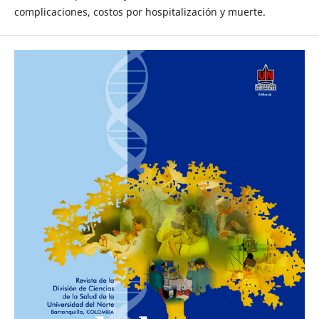
complicaciones, costos por hospitalización y muerte.