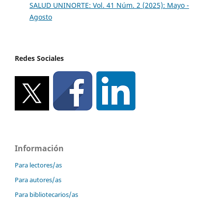
SALUD UNINORTE: Vol. 41 Núm. 2 (2025): Mayo -
Agosto
Redes Sociales
Información
Para lectores/as
Para autores/as
Para bibliotecarios/as