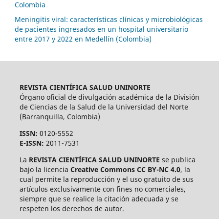
Colombia
Meningitis viral: características clínicas y microbiológicas
de pacientes ingresados en un hospital universitario
entre 2017 y 2022 en Medellín (Colombia)
REVISTA CIENTÍFICA SALUD UNINORTE
Órgano oficial de divulgación académica de la División
de Ciencias de la Salud de la Universidad del Norte
(Barranquilla, Colombia)
ISSN:
0120-5552
E-ISSN:
2011-7531
La
REVISTA CIENTÍFICA SALUD UNINORTE
se publica
bajo la licencia
Creative Commons CC BY-NC 4.0
, la
cual permite la reproducción y el uso gratuito de sus
artículos exclusivamente con fines no comerciales,
siempre que se realice la citación adecuada y se
respeten los derechos de autor.