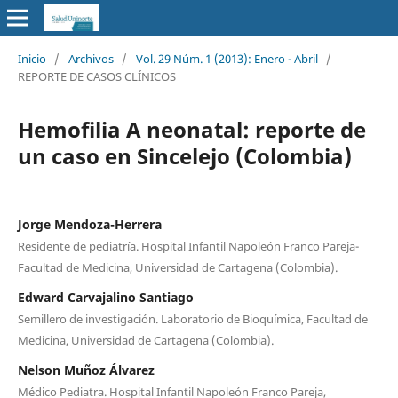
Inicio
/
Archivos
/
Vol. 29 Núm. 1 (2013): Enero - Abril
/
REPORTE DE CASOS CLÍNICOS
Hemofilia A neonatal: reporte de
un caso en Sincelejo (Colombia)
Jorge Mendoza-Herrera
Residente de pediatría. Hospital Infantil Napoleón Franco Pareja-
Facultad de Medicina, Universidad de Cartagena (Colombia).
Edward Carvajalino Santiago
Semillero de investigación. Laboratorio de Bioquímica, Facultad de
Medicina, Universidad de Cartagena (Colombia).
Nelson Muñoz Álvarez
Médico Pediatra. Hospital Infantil Napoleón Franco Pareja,